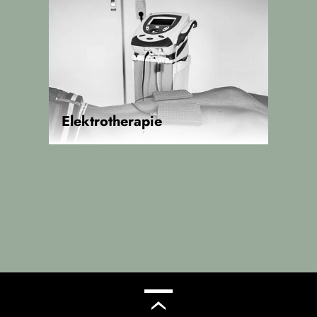
Elektrotherapie