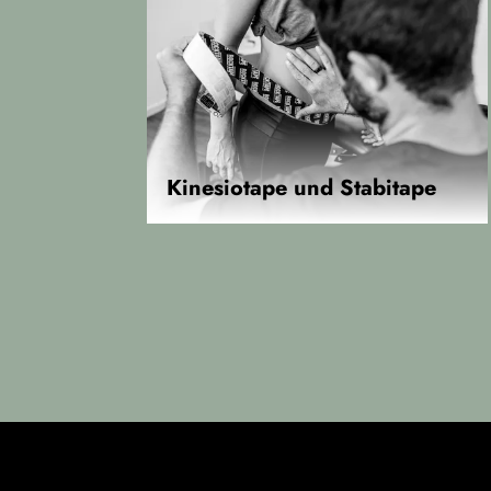
Kinesiotape und Stabitape