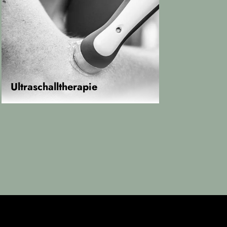
Ultraschalltherapie