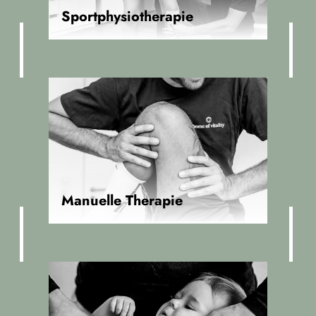
Sportphysiotherapie
Manuelle Therapie