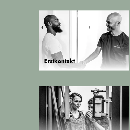
Erstkontakt