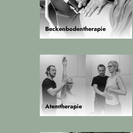
Beckenbodentherapie
Atemtherapie