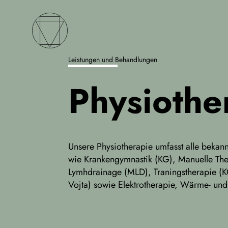
Leistungen und Behandlungen
Physiothe
Unsere Physiotherapie umfasst alle bekan
wie Krankengymnastik (KG), Manuelle The
Lymhdrainage (MLD), Traningstherapie (
Vojta) sowie Elektrotherapie, Wärme- und 