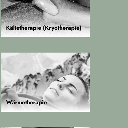
Kältetherapie (Kryotherapie)
Wärmetherapie