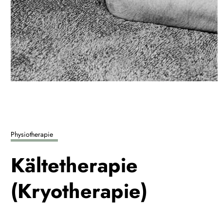
Physiotherapie
Kältetherapie
(Kryotherapie)