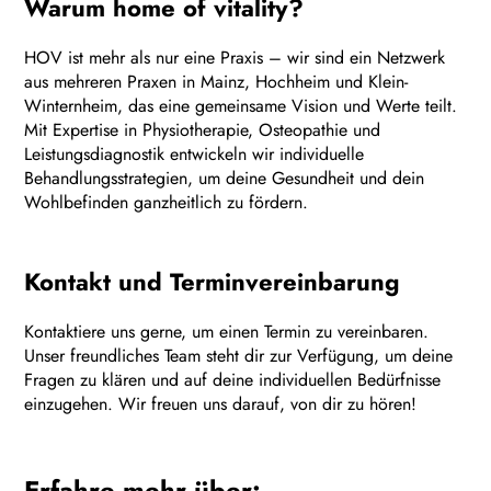
Warum home of vitality?
HOV ist mehr als nur eine Praxis – wir sind ein Netzwerk
aus mehreren Praxen in Mainz, Hochheim und Klein-
Winternheim, das eine gemeinsame Vision und Werte teilt.
Mit Expertise in Physiotherapie, Osteopathie und
Leistungsdiagnostik entwickeln wir individuelle
Behandlungsstrategien, um deine Gesundheit und dein
Wohlbefinden ganzheitlich zu fördern.
Kontakt und Terminvereinbarung
Kontaktiere uns gerne, um einen Termin zu vereinbaren.
Unser freundliches Team steht dir zur Verfügung, um deine
Fragen zu klären und auf deine individuellen Bedürfnisse
einzugehen. Wir freuen uns darauf, von dir zu hören!
Erfahre mehr über: