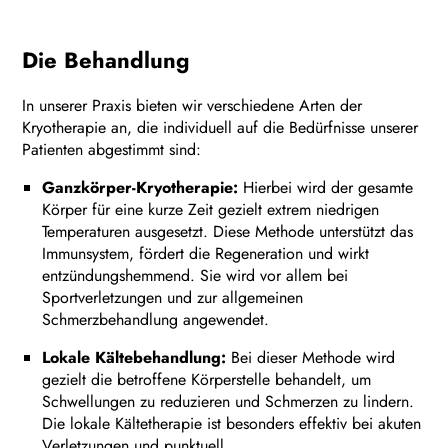
Die Behandlung
In unserer Praxis bieten wir verschiedene Arten der
Kryotherapie an, die individuell auf die Bedürfnisse unserer
Patienten abgestimmt sind:
Ganzkörper-Kryotherapie:
Hierbei wird der gesamte
Körper für eine kurze Zeit gezielt extrem niedrigen
Temperaturen ausgesetzt. Diese Methode unterstützt das
Immunsystem, fördert die Regeneration und wirkt
entzündungshemmend. Sie wird vor allem bei
Sportverletzungen und zur allgemeinen
Schmerzbehandlung angewendet.
Lokale Kältebehandlung:
Bei dieser Methode wird
gezielt die betroffene Körperstelle behandelt, um
Schwellungen zu reduzieren und Schmerzen zu lindern.
Die lokale Kältetherapie ist besonders effektiv bei akuten
Verletzungen und punktuell.