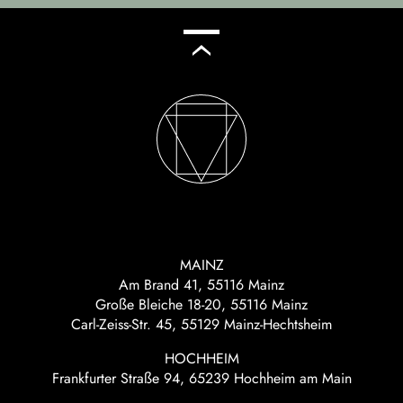
MAINZ
Am Brand 41, 55116 Mainz
Große Bleiche 18-20, 55116 Mainz
Carl-Zeiss-Str. 45, 55129 Mainz-Hechtsheim
HOCHHEIM
Frankfurter Straße 94, 65239 Hochheim am Main