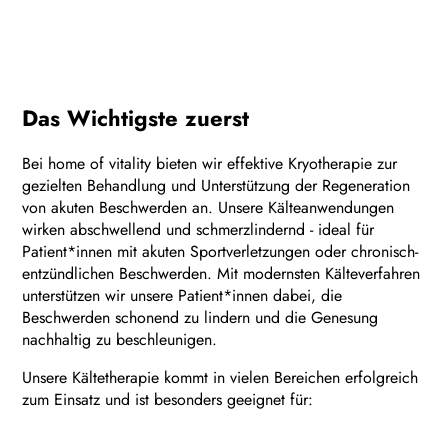
Das Wichtigste zuerst
Bei home of vitality bieten wir effektive Kryotherapie zur
gezielten Behandlung und Unterstützung der Regeneration
von akuten Beschwerden an. Unsere Kälteanwendungen
wirken abschwellend und schmerzlindernd - ideal für
Patient*innen mit akuten Sportverletzungen oder chronisch-
entzündlichen Beschwerden. Mit modernsten Kälteverfahren
unterstützen wir unsere Patient*innen dabei, die
Beschwerden schonend zu lindern und die Genesung
nachhaltig zu beschleunigen.
Unsere Kältetherapie kommt in vielen Bereichen erfolgreich
zum Einsatz und ist besonders geeignet für: