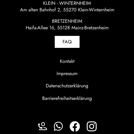
KLEIN - WINTERNHEIM
Am alten Bahnhof 2, 55270 Klein-Winternheim
BRETZENHEIM
Haifa-Allee 16, 55128 Mainz-Bretzenheim
FAQ
Kontakt
Impressum
Datenschutzerklärung
Barrierefreiheitserklärung