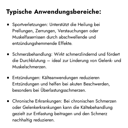
Typische Anwendungsbereiche:
Sportverletzungen: Unterstützt die Heilung bei
Prellungen, Zerrungen, Verstauchungen oder
Muskelfaserrissen durch abschwellende und
entzündungshemmende Effekte.
Schmerzbehandlung: Wirkt schmerzlindernd und fördert
die Durchblutung – ideal zur Linderung von Gelenk- und
Muskelschmerzen.
Entzündungen: Kälteanwendungen reduzieren
Entzündungen und helfen bei akuten Beschwerden,
besonders bei Überlastungsschmerzen.
Chronische Erkrankungen: Bei chronischen Schmerzen
oder Gelenkerkrankungen kann die Kältebehandlung
gezielt zur Entlastung beitragen und den Schmerz
nachhaltig reduzieren.