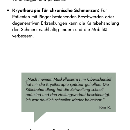
Kryotherapie für chronische Schmerzen:
Für
Patienten mit länger bestehenden Beschwerden oder
degenerativen Erkrankungen kann die Kältebehandlung
den Schmerz nachhaltig lindern und die Mobilität
verbessern.