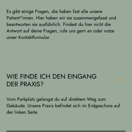
Es gibt einige Fragen, die haben fast alle unsere
Patient*innen. Hier haben wir sie zusammengefasst und
beantworten sie ausführlich. Findest du hier nicht die
Antwort auf deine Fragen, rufe uns gern an oder nutze
unser Kontaktformular.
WIE FINDE ICH DEN EINGANG
DER PRAXIS?
Vom Parkplatz gelangst du auf direktem Weg zum
Gebäude. Unsere Praxis befindet sich im Erdgeschoss auf
der linken Seite.