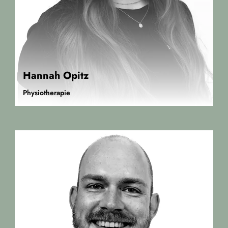
Hannah Opitz
Physiotherapie