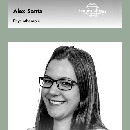
Alex Santa
Physiotherapie