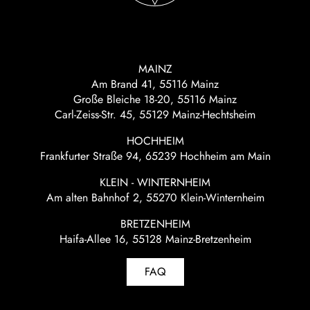
MAINZ
Am Brand 41, 55116 Mainz
Große Bleiche 18-20, 55116 Mainz
Carl-Zeiss-Str. 45, 55129 Mainz-Hechtsheim
HOCHHEIM
Frankfurter Straße 94, 65239 Hochheim am Main
KLEIN - WINTERNHEIM
Am alten Bahnhof 2, 55270 Klein-Winternheim
BRETZENHEIM
Haifa-Allee 16, 55128 Mainz-Bretzenheim
FAQ