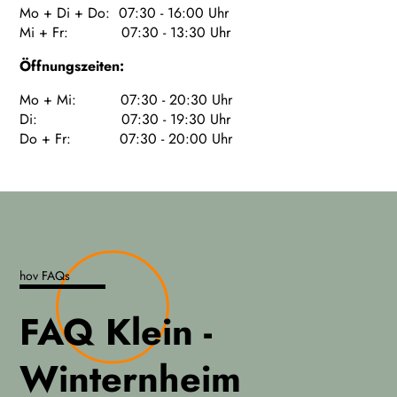
Mo + Di + Do: 07:30 - 16:00 Uhr
Mi + Fr: 07:30 - 13:30 Uhr
Öffnungszeiten:
Mo + Mi: 07:30 - 20:30 Uhr
Di: 07:30 - 19:30 Uhr
Do + Fr: 07:30 - 20:00 Uhr
hov FAQs
FAQ Klein -
Winternheim