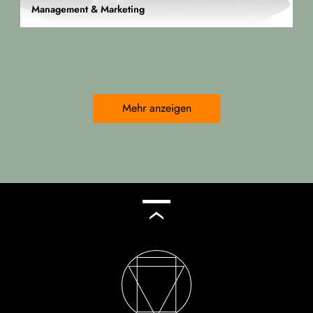
Management & Marketing
Mehr anzeigen