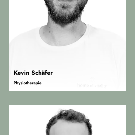
Kevin Schäfer
Physiotherapie