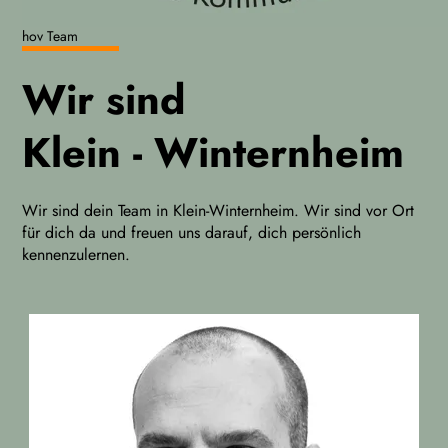
hov Team
Wir sind
Klein - Winternheim
Wir sind dein Team in Klein-Winternheim. Wir sind vor Ort
für dich da und freuen uns darauf, dich persönlich
kennenzulernen.