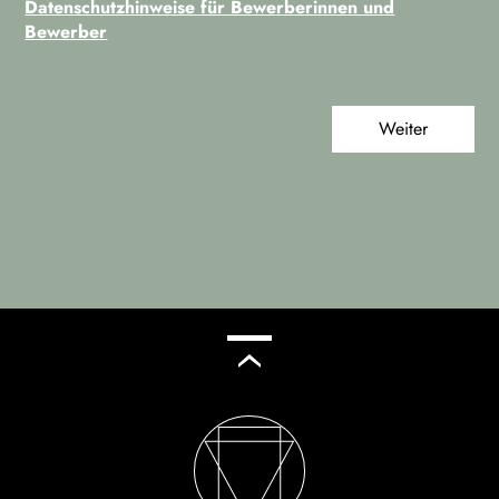
Datenschutzhinweise für Bewerberinnen und
Bewerber
Weiter