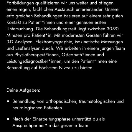
Fortbildungen qualifizieren wir uns weiter und pflegen
einen regen, fachlichen Austausch untereinander. Unsere
erfolgreichen Behandlungen basieren auf einem sehr guten
Kontakt zu Patient*innen und einer genauen ersten
Untersuchung. Die Behandlungszeit liegt zwischen 30-90
Minuten pro Patient*in. Mit modernsten Geräten führen wir
3-D Analysen, Elektromyographie, isokinetische Messungen
und Laufanalysen durch. Wir arbeiten in einem jungen Team
aus Physiotherapeut*innen, Osteopath*innen und
Leistungsdiagnostiker*innen, um den Patient*innen eine
Behandlung auf höchstem Niveau zu bieten.
Deine Aufgaben:
Behandlung von orthopädischen, traumatologischen und
neurologischen Patienten
Nach der Einarbeitungsphase unterstützt du als
Ansprechpartner*in das gesamte Team