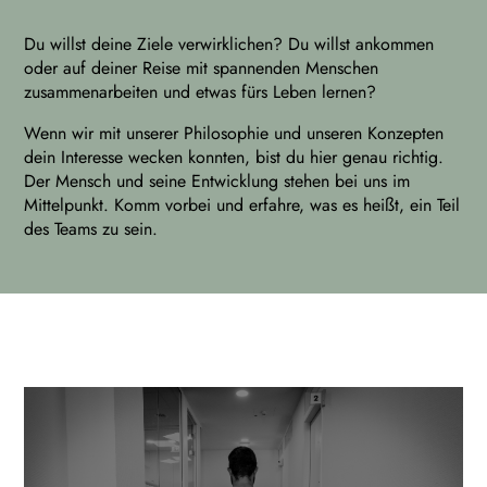
Du willst deine Ziele verwirklichen? Du willst ankommen
oder auf deiner Reise mit spannenden Menschen
zusammenarbeiten und etwas fürs Leben lernen?
Wenn wir mit unserer Philosophie und unseren Konzepten
dein Interesse wecken konnten, bist du hier genau richtig.
Der Mensch und seine Entwicklung stehen bei uns im
Mittelpunkt. Komm vorbei und erfahre, was es heißt, ein Teil
des Teams zu sein.