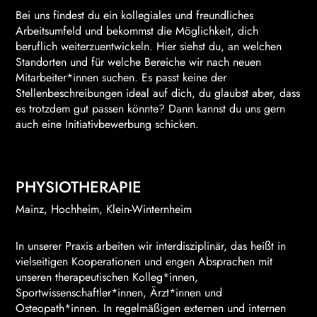
Bei uns findest du ein kollegiales und freundliches
Arbeitsumfeld und bekommst die Möglichkeit, dich
beruflich weiterzuentwickeln. Hier siehst du, an welchen
Standorten und für welche Bereiche wir nach neuen
Mitarbeiter*innen suchen. Es passt keine der
Stellenbeschreibungen ideal auf dich, du glaubst aber, dass
es trotzdem gut passen könnte? Dann kannst du uns gern
auch eine Initiativbewerbung schicken.
PHYSIOTHERAPIE
Mainz, Hochheim, Klein-Winternheim
In unserer Praxis arbeiten wir interdisziplinär, das heißt in
vielseitigen Kooperationen und engen Absprachen mit
unseren therapeutischen Kolleg*innen,
Sportwissenschaftler*innen, Ärzt*innen und
Osteopath*innen. In regelmäßigen externen und internen