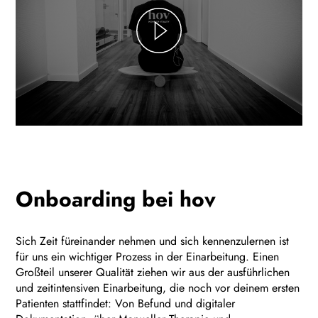
Onboarding bei hov
Sich Zeit füreinander nehmen und sich kennenzulernen ist
für uns ein wichtiger Prozess in der Einarbeitung. Einen
Großteil unserer Qualität ziehen wir aus der ausführlichen
und zeitintensiven Einarbeitung, die noch vor deinem ersten
Patienten stattfindet: Von Befund und digitaler