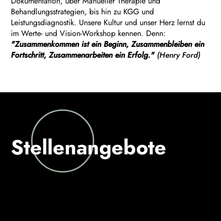
Dokumentation, über Manueller Therapie und
Behandlungsstrategien, bis hin zu KGG und
Leistungsdiagnostik. Unsere Kultur und unser Herz lernst du
im Werte- und Vision-Workshop kennen. Denn:
"Zusammenkommen ist ein Beginn, Zusammenbleiben ein
Fortschritt, Zusammenarbeiten ein Erfolg."
(Henry Ford)
Stellenangebote