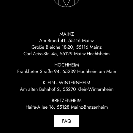
MAINZ
Am Brand 41, 55116 Mainz
Große Bleiche 18-20, 55116 Mainz
Carl-Zeiss-Str. 45, 55129 Mainz-Hechtsheim
HOCHHEIM
Frankfurter Straße 94, 65239 Hochheim am Main
KLEIN - WINTERNHEIM
Am alten Bahnhof 2, 55270 Klein-Winternheim
BRETZENHEIM
Haifa-Allee 16, 55128 Mainz-Bretzenheim
FAQ