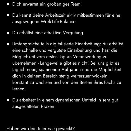
Dich erwartet ein großartiges Team!
Du kannst deine Arbeitszeit aktiv mitbestimmen für eine
ausgewogene Work-Life-Balance
Du erhältst eine attraktive Vergütung
Umfangreiche teils digitalisierte Einarbeitung: du erhältst
eine schnelle und vergütete Einarbeitung und hast die
Möglichkeit vom ersten Tag an Verantwortung zu
übernehmen - Langeweile gibt es nicht! Bei uns gibt es
täglich neue, spannende Aufgaben und die Möglichkeit
dich in deinem Bereich stetig weiterzuentwickeln,
konstant zu wachsen und von den Besten ihres Fachs zu
lernen
Du arbeitest in einem dynamischen Umfeld in sehr gut
ausgestatteten Praxen
Haben wir dein Interesse geweckt?