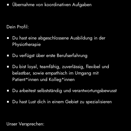
Übernahme von koordinativen Aufgaben
Dein Profil:
Du hast eine abgeschlossene Ausbildung in der
Physiotherapie
Du verfügst über erste Berufserfahrung
Du bist loyal, teamfähig, zuverlässig, flexibel und
belastbar, sowie empathisch im Umgang mit
Patient*innen und Kolleg*innen
Du arbeitest selbstständig und verantwortungsbewusst
Du hast Lust dich in einem Gebiet zu spezialisieren
Unser Versprechen: