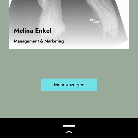
Melina Enkel
Management & Marketing
Mehr anzeigen