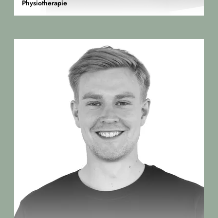
Physiotherapie