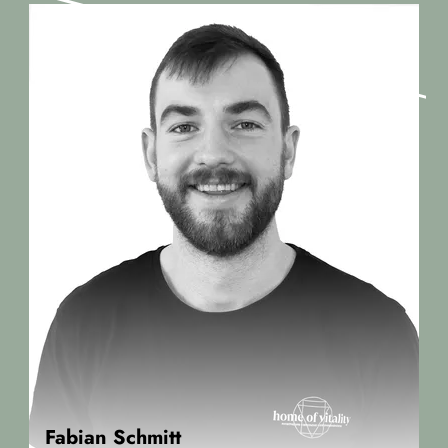
Fabian Schmitt