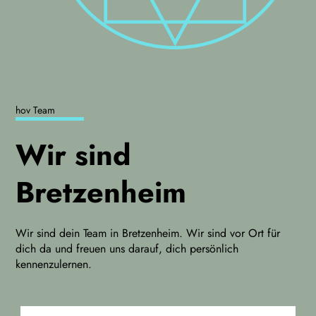
hov Team
Wir sind
Bretzenheim
Wir sind dein Team in Bretzenheim. Wir sind vor Ort für
dich da und freuen uns darauf, dich persönlich
kennenzulernen.