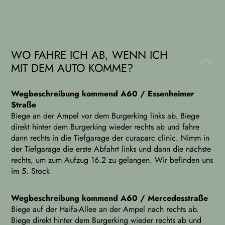
WO FAHRE ICH AB, WENN ICH
MIT DEM AUTO KOMME?
Wegbeschreibung kommend A60 / Essenheimer
Straße
Biege an der Ampel vor dem Burgerking links ab. Biege
direkt hinter dem Burgerking wieder rechts ab und fahre
dann rechts in die Tiefgarage der curaparc clinic. Nimm in
der Tiefgarage die erste Abfahrt links und dann die nächste
rechts, um zum Aufzug 16.2 zu gelangen. Wir befinden uns
im 5. Stock
Wegbeschreibung kommend A60 / Mercedesstraße
Biege auf der Haifa-Allee an der Ampel nach rechts ab.
Biege direkt hinter dem Burgerking wieder rechts ab und