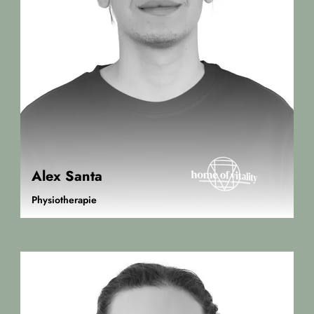
Alex Santa
Physiotherapie