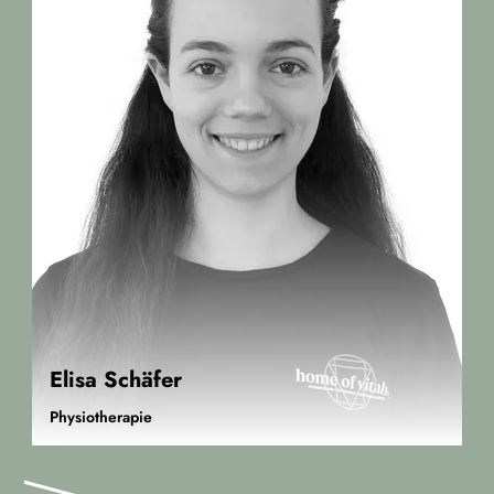
Elisa Schäfer
Physiotherapie