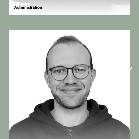
Administration