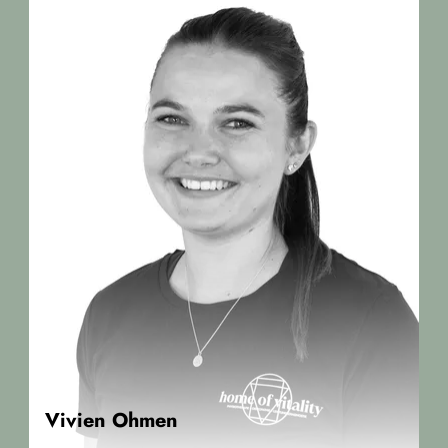
Vivien Ohmen