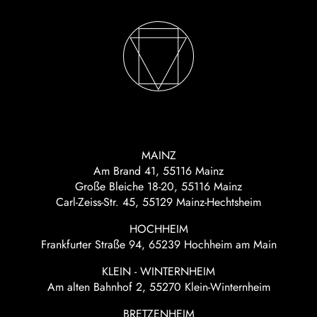
MAINZ
Am Brand 41, 55116 Mainz
Große Bleiche 18-20, 55116 Mainz
Carl-Zeiss-Str. 45, 55129 Mainz-Hechtsheim
HOCHHEIM
Frankfurter Straße 94, 65239 Hochheim am Main
KLEIN - WINTERNHEIM
Am alten Bahnhof 2, 55270 Klein-Winternheim
BRETZENHEIM