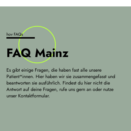
hov FAQs
FAQ Mainz
Es gibt einige Fragen, die haben fast alle unsere
Patient*innen. Hier haben wir sie zusammengefasst und
beantworten sie ausführlich. Findest du hier nicht die
Antwort auf deine Fragen, rufe uns gern an oder nutze
unser Kontaktformular.