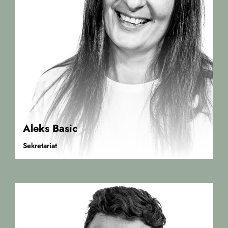
Aleks Basic
Sekretariat