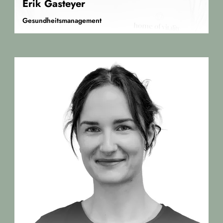
Erik Gasteyer
Gesundheitsmanagement