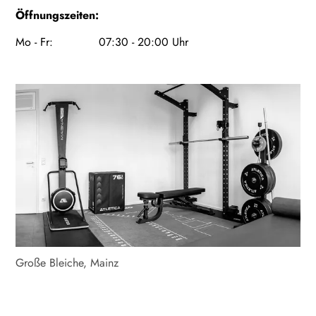
Öffnungszeiten:
Mo - Fr: 07:30 - 20:00 Uhr
Große Bleiche, Mainz