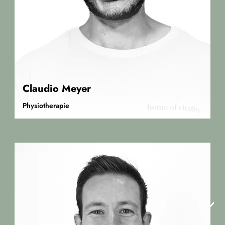
Claudio Meyer
Physiotherapie