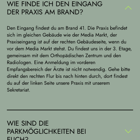
WIE FINDE ICH DEN EINGANG
DER PRAXIS AM BRAND?
Den Eingang findest du am Brand 41. Die Praxis befindet
sich im gleichen Gebäude wie der Media Markt, der
Praxiseingang ist auf der rechten Gebäudeseite, wenn du
vor dem Media Markt stehst. Du findest uns in der 3. Etage,
gemeinsam mit dem Orthopädischen Zentrum und den
Radiologen. Eine Anmeldung im vorderen
Empfangsbereich der Ärzte ist nicht notwendig. Gehe bitte
direkt den rechten Flur bis nach hinten durch, dort findest
du auf der linken Seite unsere Praxis mit unserem
Sekretariat.
WIE SIND DIE
PARKMÖGLICHKEITEN BEI
EUCH?