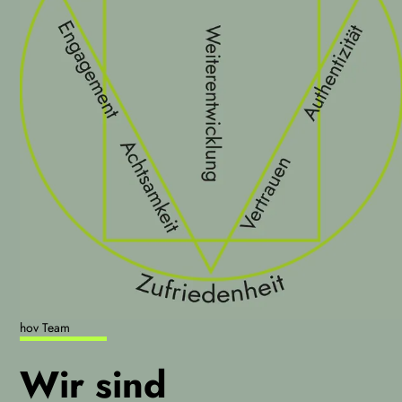
hov Team
Wir sind