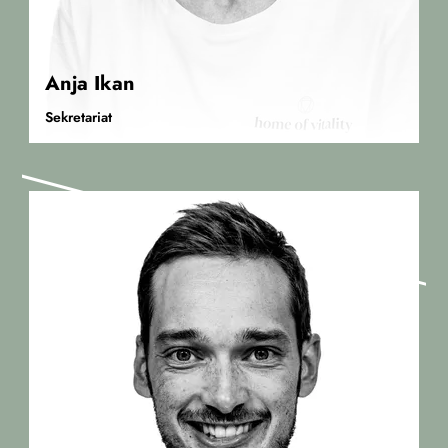
Anja Ikan
Sekretariat