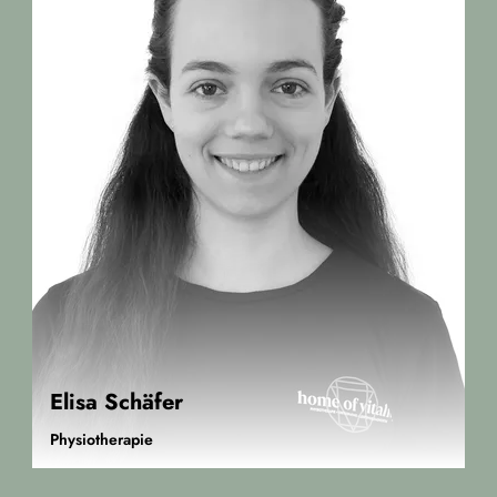
Elisa Schäfer
Physiotherapie