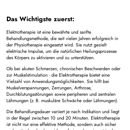
Das Wichtigste zuerst:
Elektrotherapie ist eine bewährte und sanfte
Behandlungsmethode, die seit vielen Jahren erfolgreich in
der Physiotherapie eingesetzt wird. Sie nutzt gezielt
elektrische Impulse, um die natürlichen Heilungsprozesse
des Körpers zu aktivieren und zu unterstützen.
Ob bei akuten Schmerzen, chronischen Beschwerden oder
zur Muskelstimulation - die Elektrotherapie bietet eine
Vielzahl von Anwendungsmöglichkeiten. Sie hilft bei
Muskelverspannungen, Zerrungen, Arthrose,
Durchblutungsstörungen sowie peripheren und zentralen
Lähmungen (z. B. muskuläre Schwäche oder Lähmungen).
Die Behandlungsdauer variiert je nach Indikation und liegt
in der Regel zwischen 10 und 20 Minuten. Elektrotherapie
ist nicht nur eine effektive Methode, sondern auch sicher