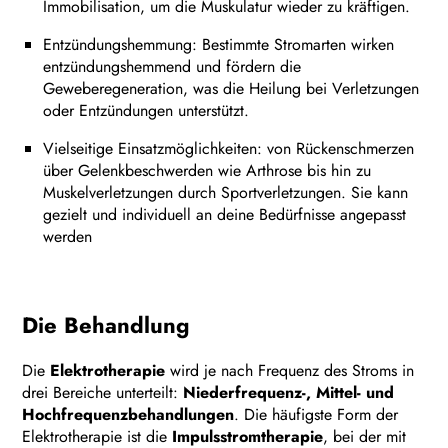
Immobilisation, um die Muskulatur wieder zu kräftigen.
Entzündungshemmung: Bestimmte Stromarten wirken
entzündungshemmend und fördern die
Geweberegeneration, was die Heilung bei Verletzungen
oder Entzündungen unterstützt.
Vielseitige Einsatzmöglichkeiten: von Rückenschmerzen
über Gelenkbeschwerden wie Arthrose bis hin zu
Muskelverletzungen durch Sportverletzungen. Sie kann
gezielt und individuell an deine Bedürfnisse angepasst
werden
Die Behandlung
Die
Elektrotherapie
wird je nach Frequenz des Stroms in
drei Bereiche unterteilt:
Niederfrequenz-, Mittel- und
Hochfrequenzbehandlungen
. Die häufigste Form der
Elektrotherapie ist die
Impulsstromtherapie
, bei der mit