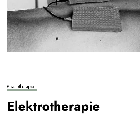
Physiotherapie
Elektrotherapie