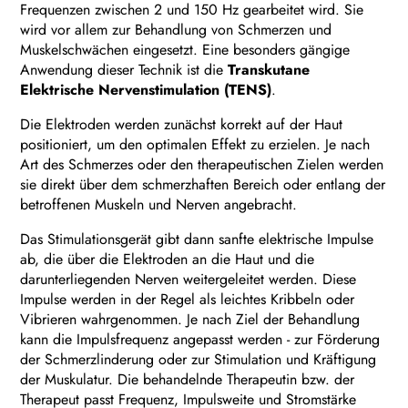
Frequenzen zwischen 2 und 150 Hz gearbeitet wird. Sie
wird vor allem zur Behandlung von Schmerzen und
Muskelschwächen eingesetzt. Eine besonders gängige
Anwendung dieser Technik ist die
Transkutane
Elektrische Nervenstimulation (TENS)
.
Die Elektroden werden zunächst korrekt auf der Haut
positioniert, um den optimalen Effekt zu erzielen. Je nach
Art des Schmerzes oder den therapeutischen Zielen werden
sie direkt über dem schmerzhaften Bereich oder entlang der
betroffenen Muskeln und Nerven angebracht.
Das Stimulationsgerät gibt dann sanfte elektrische Impulse
ab, die über die Elektroden an die Haut und die
darunterliegenden Nerven weitergeleitet werden. Diese
Impulse werden in der Regel als leichtes Kribbeln oder
Vibrieren wahrgenommen. Je nach Ziel der Behandlung
kann die Impulsfrequenz angepasst werden - zur Förderung
der Schmerzlinderung oder zur Stimulation und Kräftigung
der Muskulatur. Die behandelnde Therapeutin bzw. der
Therapeut passt Frequenz, Impulsweite und Stromstärke