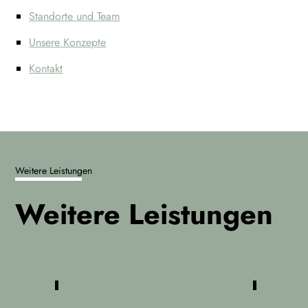
Standorte und Team
Unsere Konzepte
Kontakt
Weitere Leistungen
Weitere Leistungen