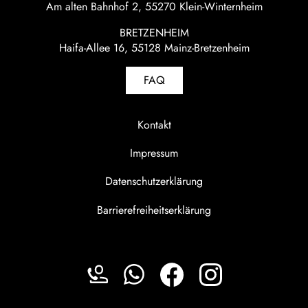
Am alten Bahnhof 2, 55270 Klein-Winternheim
BRETZENHEIM
Haifa-Allee 16, 55128 Mainz-Bretzenheim
FAQ
Kontakt
Impressum
Datenschutzerklärung
Barrierefreiheitserklärung