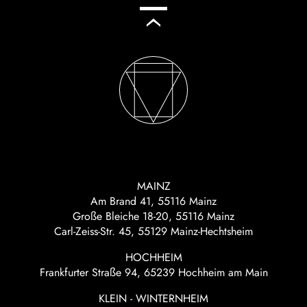
MAINZ
Am Brand 41, 55116 Mainz
Große Bleiche 18-20, 55116 Mainz
Carl-Zeiss-Str. 45, 55129 Mainz-Hechtsheim
HOCHHEIM
Frankfurter Straße 94, 65239 Hochheim am Main
KLEIN - WINTERNHEIM