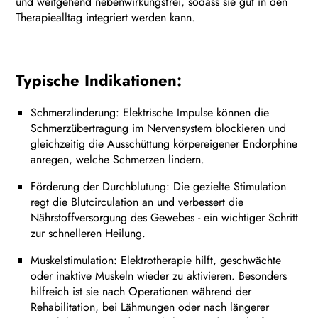
und weitgehend nebenwirkungsfrei, sodass sie gut in den
Therapiealltag integriert werden kann.
Typische Indikationen:
Schmerzlinderung: Elektrische Impulse können die
Schmerzübertragung im Nervensystem blockieren und
gleichzeitig die Ausschüttung körpereigener Endorphine
anregen, welche Schmerzen lindern.
Förderung der Durchblutung: Die gezielte Stimulation
regt die Blutcirculation an und verbessert die
Nährstoffversorgung des Gewebes - ein wichtiger Schritt
zur schnelleren Heilung.
Muskelstimulation: Elektrotherapie hilft, geschwächte
oder inaktive Muskeln wieder zu aktivieren. Besonders
hilfreich ist sie nach Operationen während der
Rehabilitation, bei Lähmungen oder nach längerer