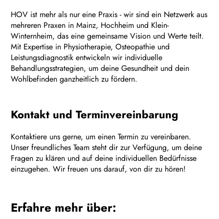
HOV ist mehr als nur eine Praxis - wir sind ein Netzwerk aus
mehreren Praxen in Mainz, Hochheim und Klein-
Winternheim, das eine gemeinsame Vision und Werte teilt.
Mit Expertise in Physiotherapie, Osteopathie und
Leistungsdiagnostik entwickeln wir individuelle
Behandlungsstrategien, um deine Gesundheit und dein
Wohlbefinden ganzheitlich zu fördern.
Kontakt und Terminvereinbarung
Kontaktiere uns gerne, um einen Termin zu vereinbaren.
Unser freundliches Team steht dir zur Verfügung, um deine
Fragen zu klären und auf deine individuellen Bedürfnisse
einzugehen. Wir freuen uns darauf, von dir zu hören!
Erfahre mehr über: