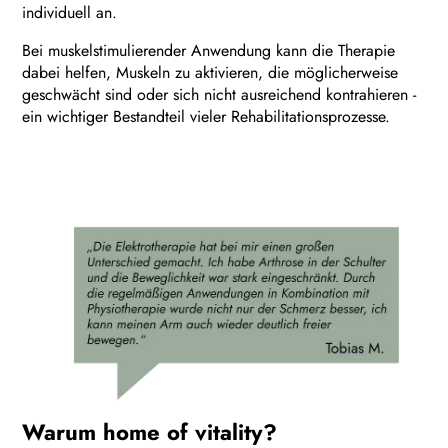
individuell an.
Bei muskelstimulierender Anwendung kann die Therapie
dabei helfen, Muskeln zu aktivieren, die möglicherweise
geschwächt sind oder sich nicht ausreichend kontrahieren -
ein wichtiger Bestandteil vieler Rehabilitationsprozesse.
Warum home of vitality?