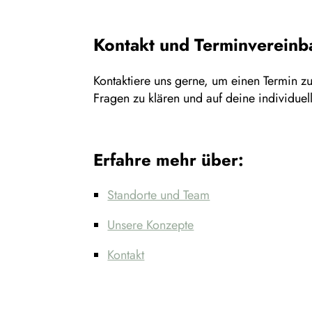
Kontakt und Terminvereinb
Kontaktiere uns gerne, um einen Termin zu
Fragen zu klären und auf deine individuel
Erfahre mehr über:
Standorte und Team
Unsere Konzepte
Kontakt