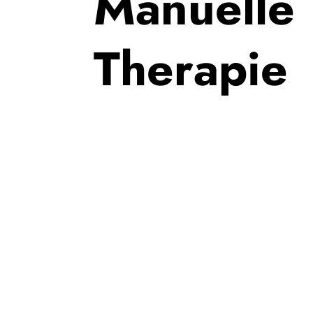
Manuelle
Therapie