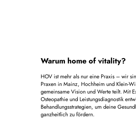
Warum home of vitality?
HOV ist mehr als nur eine Praxis – wir s
Praxen in Mainz, Hochheim und Klein-Wi
gemeinsame Vision und Werte teilt. Mit Ex
Osteopathie und Leistungsdiagnostik entwi
Behandlungsstrategien, um deine Gesund
ganzheitlich zu fördern.