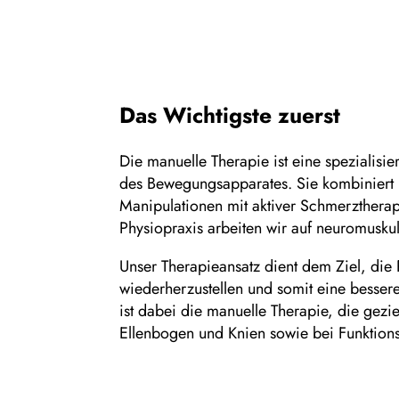
Das Wichtigste zuerst
Die manuelle Therapie ist eine spezialisi
des Bewegungsapparates. Sie kombiniert 
Manipulationen mit aktiver Schmerztherap
Physiopraxis arbeiten wir auf neuromuskul
Unser Therapieansatz dient dem Ziel, di
wiederherzustellen und somit eine bessere
ist dabei die manuelle Therapie, die gez
Ellenbogen und Knien sowie bei Funktion