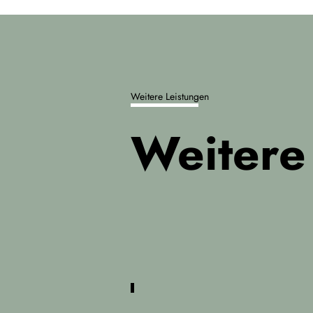
Weitere Leistungen
Weitere