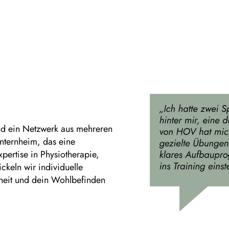
ind ein Netzwerk aus mehreren
nternheim, das eine
pertise in Physiotherapie,
ckeln wir individuelle
heit und dein Wohlbefinden