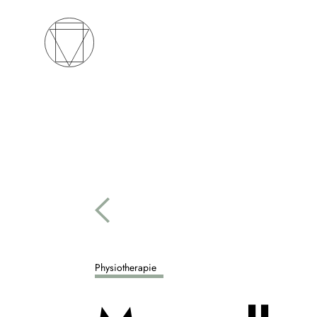
Physiotherapie