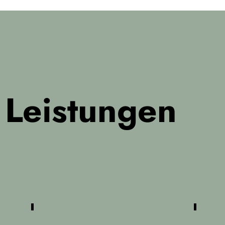
 Leistungen