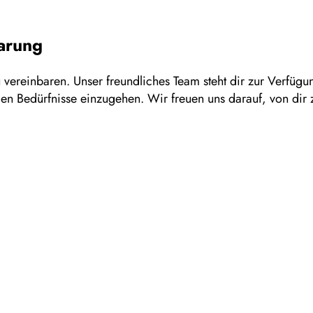
arung
 vereinbaren. Unser freundliches Team steht dir zur Verfüg
len Bedürfnisse einzugehen. Wir freuen uns darauf, von dir 