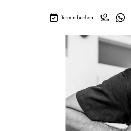
Termin buchen