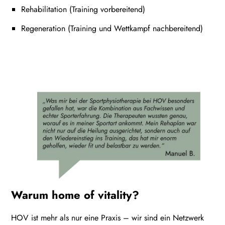
Rehabilitation (Training vorbereitend)
Regeneration (Training und Wettkampf nachbereitend)
Warum home of vitality?
HOV ist mehr als nur eine Praxis – wir sind ein Netzwerk