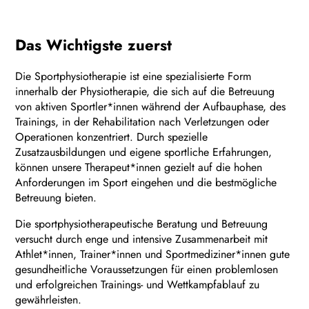
Das Wichtigste zuerst
Die Sportphysiotherapie ist eine spezialisierte Form
innerhalb der Physiotherapie, die sich auf die Betreuung
von aktiven Sportler*innen während der Aufbauphase, des
Trainings, in der Rehabilitation nach Verletzungen oder
Operationen konzentriert. Durch spezielle
Zusatzausbildungen und eigene sportliche Erfahrungen,
können unsere Therapeut*innen gezielt auf die hohen
Anforderungen im Sport eingehen und die bestmögliche
Betreuung bieten.
Die sportphysiotherapeutische Beratung und Betreuung
versucht durch enge und intensive Zusammenarbeit mit
Athlet*innen, Trainer*innen und Sportmediziner*innen gute
gesundheitliche Voraussetzungen für einen problemlosen
und erfolgreichen Trainings- und Wettkampfablauf zu
gewährleisten.