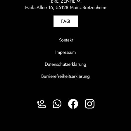
BRETZENHEIM
Haifa-Allee 16, 55128 Mainz-Bretzenheim
FAQ
Kontakt
Impressum
Datenschutzerklärung
Barrierefreiheitserklärung