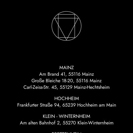
MAINZ
Am Brand 41, 55116 Mainz
Große Bleiche 18-20, 55116 Mainz
Carl-Zeiss-Str. 45, 55129 Mainz-Hechtsheim
HOCHHEIM
Frankfurter Straße 94, 65239 Hochheim am Main
KLEIN - WINTERNHEIM
Am alten Bahnhof 2, 55270 Klein-Winternheim