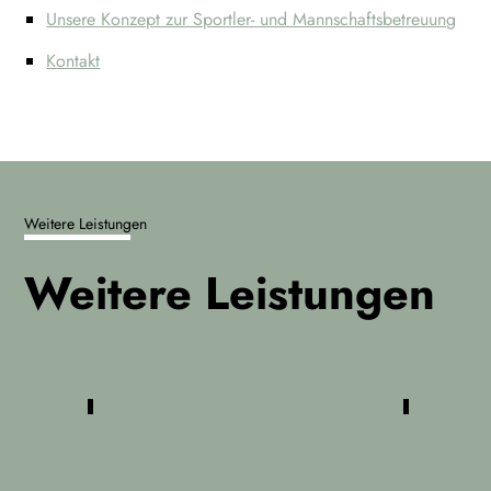
Unsere Konzept zur Sportler- und Mannschafts­betreuung
Kontakt
Weitere Leistungen
Weitere Leistungen