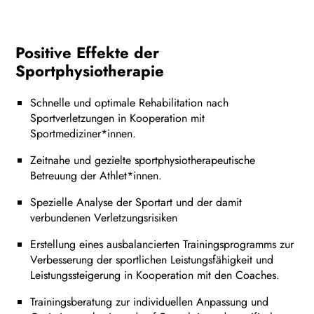
Positive Effekte der
Sportphysiotherapie
Schnelle und optimale Rehabilitation nach
Sportverletzungen in Kooperation mit
Sportmediziner*innen.
Zeitnahe und gezielte sportphysiotherapeutische
Betreuung der Athlet*innen.
Spezielle Analyse der Sportart und der damit
verbundenen Verletzungsrisiken
Erstellung eines ausbalancierten Trainingsprogramms zur
Verbesserung der sportlichen Leistungsfähigkeit und
Leistungssteigerung in Kooperation mit den Coaches.
Trainingsberatung zur individuellen Anpassung und