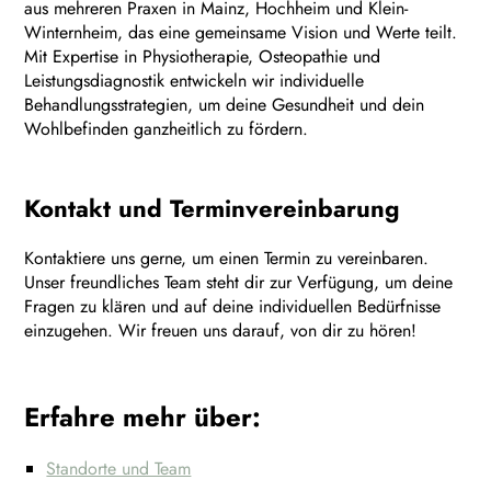
aus mehreren Praxen in Mainz, Hochheim und Klein-
Winternheim, das eine gemeinsame Vision und Werte teilt.
Mit Expertise in Physiotherapie, Osteopathie und
Leistungsdiagnostik entwickeln wir individuelle
Behandlungsstrategien, um deine Gesundheit und dein
Wohlbefinden ganzheitlich zu fördern.
Kontakt und Terminvereinbarung
Kontaktiere uns gerne, um einen Termin zu vereinbaren.
Unser freundliches Team steht dir zur Verfügung, um deine
Fragen zu klären und auf deine individuellen Bedürfnisse
einzugehen. Wir freuen uns darauf, von dir zu hören!
Erfahre mehr über:
Standorte und Team