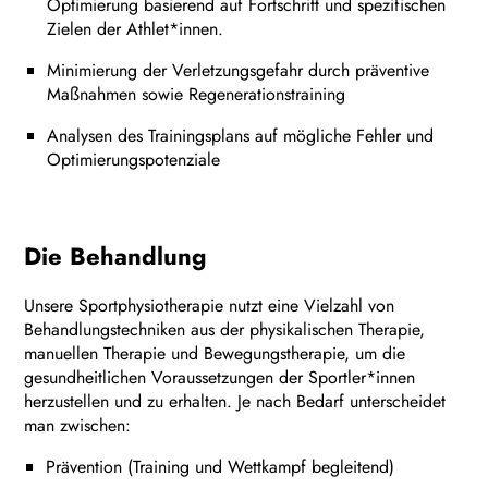
Optimierung basierend auf Fortschritt und spezifischen
Zielen der Athlet*innen.
Minimierung der Verletzungsgefahr durch präventive
Maßnahmen sowie Regenerationstraining
Analysen des Trainingsplans auf mögliche Fehler und
Optimierungspotenziale
Die Behandlung
Unsere Sportphysiotherapie nutzt eine Vielzahl von
Behandlungstechniken aus der physikalischen Therapie,
manuellen Therapie und Bewegungstherapie, um die
gesundheitlichen Voraussetzungen der Sportler*innen
herzustellen und zu erhalten. Je nach Bedarf unterscheidet
man zwischen:
Prävention (Training und Wettkampf begleitend)