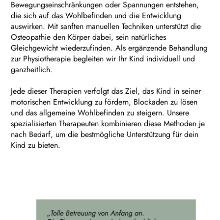
Bewegungseinschränkungen oder Spannungen entstehen,
die sich auf das Wohlbefinden und die Entwicklung
auswirken. Mit sanften manuellen Techniken unterstützt die
Osteopathie den Körper dabei, sein natürliches
Gleichgewicht wiederzufinden. Als ergänzende Behandlung
zur Physiotherapie begleiten wir Ihr Kind individuell und
ganzheitlich.
Jede dieser Therapien verfolgt das Ziel, das Kind in seiner
motorischen Entwicklung zu fördern, Blockaden zu lösen
und das allgemeine Wohlbefinden zu steigern. Unsere
spezialisierten Therapeuten kombinieren diese Methoden je
nach Bedarf, um die bestmögliche Unterstützung für dein
Kind zu bieten.