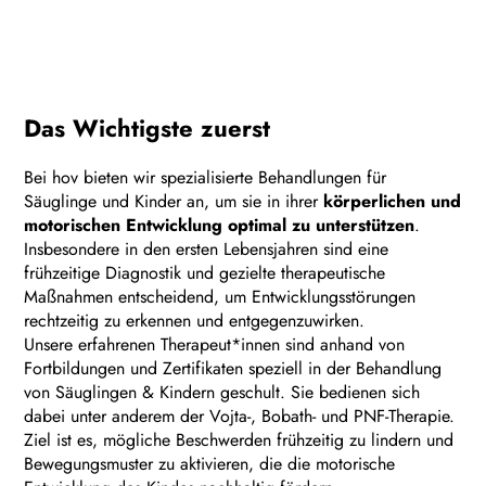
Das Wichtigste zuerst
Bei hov bieten wir spezialisierte Behandlungen für
Säuglinge und Kinder an, um sie in ihrer
körperlichen und
motorischen Entwicklung optimal zu unterstützen
.
Insbesondere in den ersten Lebensjahren sind eine
frühzeitige Diagnostik und gezielte therapeutische
Maßnahmen entscheidend, um Entwicklungsstörungen
rechtzeitig zu erkennen und entgegenzuwirken.
Unsere erfahrenen Therapeut*innen sind anhand von
Fortbildungen und Zertifikaten speziell in der Behandlung
von Säuglingen & Kindern geschult. Sie bedienen sich
dabei unter anderem der Vojta-, Bobath- und PNF-Therapie.
Ziel ist es, mögliche Beschwerden frühzeitig zu lindern und
Bewegungsmuster zu aktivieren, die die motorische