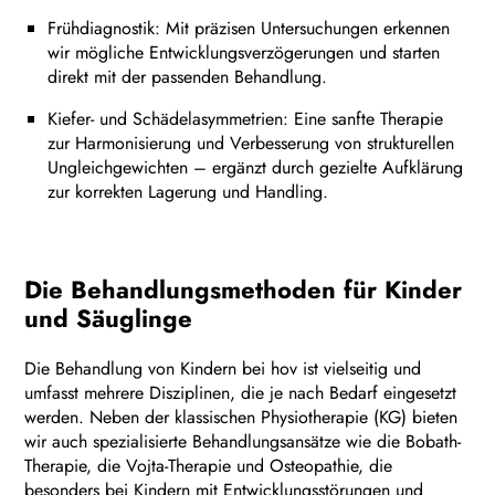
Frühdiagnostik: Mit präzisen Untersuchungen erkennen
wir mögliche Entwicklungsverzögerungen und starten
direkt mit der passenden Behandlung.
Kiefer- und Schädelasymmetrien: Eine sanfte Therapie
zur Harmonisierung und Verbesserung von strukturellen
Ungleichgewichten – ergänzt durch gezielte Aufklärung
zur korrekten Lagerung und Handling.
Die Behandlungsmethoden für Kinder
und Säuglinge
Die Behandlung von Kindern bei hov ist vielseitig und
umfasst mehrere Disziplinen, die je nach Bedarf eingesetzt
werden. Neben der klassischen Physiotherapie (KG) bieten
wir auch spezialisierte Behandlungsansätze wie die Bobath-
Therapie, die Vojta-Therapie und Osteopathie, die
besonders bei Kindern mit Entwicklungsstörungen und