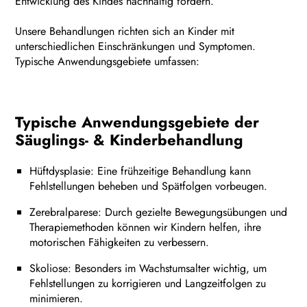
Entwicklung des Kindes nachhaltig fördern.
Unsere Behandlungen richten sich an Kinder mit
unterschiedlichen Einschränkungen und Symptomen.
Typische Anwendungsgebiete umfassen:
Typische Anwendungsgebiete der
Säuglings- & Kinder­behandlung
Hüftdysplasie: Eine frühzeitige Behandlung kann
Fehlstellungen beheben und Spätfolgen vorbeugen.
Zerebralparese: Durch gezielte Bewegungsübungen und
Therapiemethoden können wir Kindern helfen, ihre
motorischen Fähigkeiten zu verbessern.
Skoliose: Besonders im Wachstumsalter wichtig, um
Fehlstellungen zu korrigieren und Langzeitfolgen zu
minimieren.