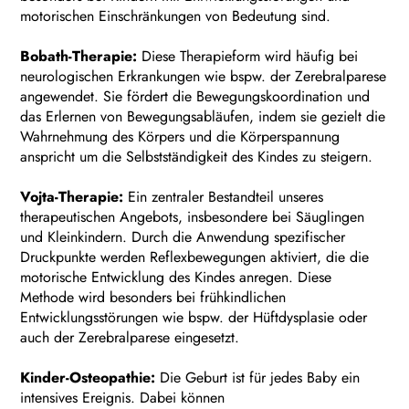
motorischen Einschränkungen von Bedeutung sind.
Bobath-Therapie:
Diese Therapieform wird häufig bei
neurologischen Erkrankungen wie bspw. der Zerebralparese
angewendet. Sie fördert die Bewegungskoordination und
das Erlernen von Bewegungsabläufen, indem sie gezielt die
Wahrnehmung des Körpers und die Körperspannung
anspricht um die Selbstständigkeit des Kindes zu steigern.
Vojta-Therapie:
Ein zentraler Bestandteil unseres
therapeutischen Angebots, insbesondere bei Säuglingen
und Kleinkindern. Durch die Anwendung spezifischer
Druckpunkte werden Reflexbewegungen aktiviert, die die
motorische Entwicklung des Kindes anregen. Diese
Methode wird besonders bei frühkindlichen
Entwicklungsstörungen wie bspw. der Hüftdysplasie oder
auch der Zerebralparese eingesetzt.
Kinder-Osteopathie:
Die Geburt ist für jedes Baby ein
intensives Ereignis. Dabei können