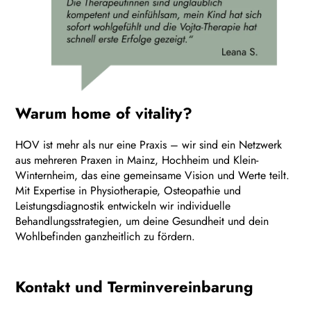
Warum home of vitality?
HOV ist mehr als nur eine Praxis – wir sind ein Netzwerk
aus mehreren Praxen in Mainz, Hochheim und Klein-
Winternheim, das eine gemeinsame Vision und Werte teilt.
Mit Expertise in Physiotherapie, Osteopathie und
Leistungsdiagnostik entwickeln wir individuelle
Behandlungsstrategien, um deine Gesundheit und dein
Wohlbefinden ganzheitlich zu fördern.
Kontakt und Terminvereinbarung