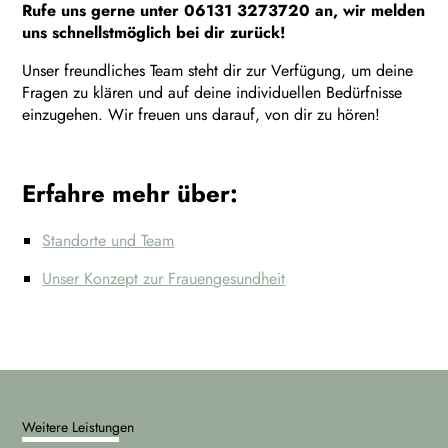
Rufe uns gerne unter 06131 3273720 an, wir melden
uns schnellstmöglich bei dir zurück!
Unser freundliches Team steht dir zur Verfügung, um deine
Fragen zu klären und auf deine individuellen Bedürfnisse
einzugehen. Wir freuen uns darauf, von dir zu hören!
Erfahre mehr über:
Standorte und Team
Unser Konzept zur Frauengesundheit
Weitere Leistungen