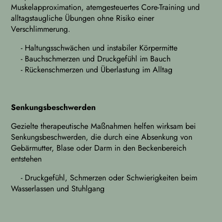
Muskelapproximation, atemgesteuertes Core-Training und
alltagstaugliche Übungen ohne Risiko einer
Verschlimmerung.
- Haltungsschwächen und instabiler Körpermitte
- Bauchschmerzen und Druckgefühl im Bauch
- Rückenschmerzen und Überlastung im Alltag
Senkungsbeschwerden
Gezielte therapeutische Maßnahmen helfen wirksam bei
Senkungsbeschwerden, die durch eine Absenkung von
Gebärmutter, Blase oder Darm in den Beckenbereich
entstehen
- Druckgefühl, Schmerzen oder Schwierigkeiten beim
Wasserlassen und Stuhlgang