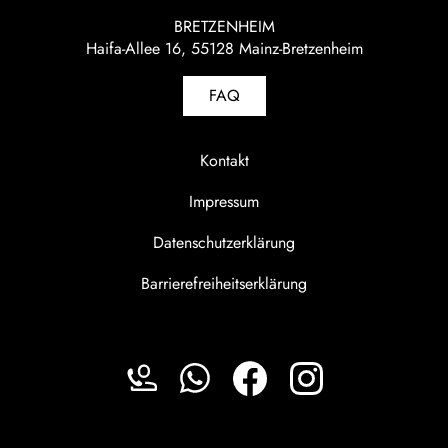
BRETZENHEIM
Haifa-Allee 16, 55128 Mainz-Bretzenheim
FAQ
Kontakt
Impressum
Datenschutzerklärung
Barrierefreiheitserklärung