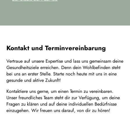
Kontakt und Terminvereinbarung
Vertraue auf unsere Expertise und lass uns gemeinsam deine
Gesundheitsziele erreichen. Denn dein Wohlbefinden steht
bei uns an erster Stelle. Starte noch heute mit uns in eine
gesunde und aktive Zukunft!
Kontaktiere uns gerne, um einen Termin zu vereinbaren.
Unser freundliches Team steht dir zur Verfügung, um deine
Fragen zu klären und auf deine individuellen Bedürfnisse
einzugehen. Wir freuen uns darauf, von dir zu hören!