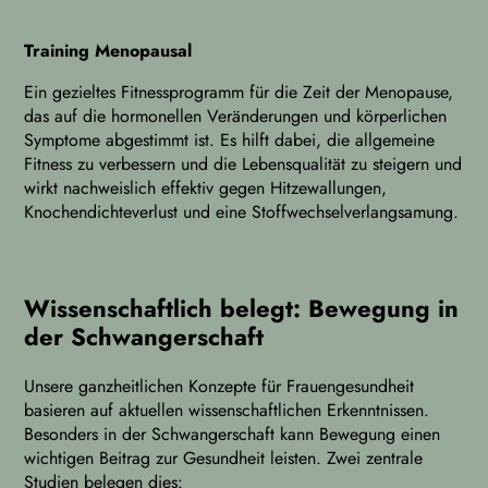
Training Menopausal
Ein gezieltes Fitnessprogramm für die Zeit der Menopause,
das auf die hormonellen Veränderungen und körperlichen
Symptome abgestimmt ist. Es hilft dabei, die allgemeine
Fitness zu verbessern und die Lebensqualität zu steigern und
wirkt nachweislich effektiv gegen Hitzewallungen,
Knochendichteverlust und eine Stoffwechselverlangsamung.
Wissenschaftlich belegt: Bewegung in
der Schwangerschaft
Unsere ganzheitlichen Konzepte für Frauengesundheit
basieren auf aktuellen wissenschaftlichen Erkenntnissen.
Besonders in der Schwangerschaft kann Bewegung einen
wichtigen Beitrag zur Gesundheit leisten. Zwei zentrale
Studien belegen dies: