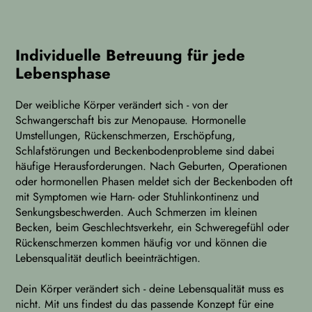
Individuelle Betreuung für jede
Lebensphase
Der weibliche Körper verändert sich - von der
Schwangerschaft bis zur Menopause. Hormonelle
Umstellungen, Rückenschmerzen, Erschöpfung,
Schlafstörungen und Beckenbodenprobleme sind dabei
häufige Herausforderungen. Nach Geburten, Operationen
oder hormonellen Phasen meldet sich der Beckenboden oft
mit Symptomen wie Harn- oder Stuhlinkontinenz und
Senkungsbeschwerden. Auch Schmerzen im kleinen
Becken, beim Geschlechtsverkehr, ein Schweregefühl oder
Rückenschmerzen kommen häufig vor und können die
Lebensqualität deutlich beeinträchtigen.
Dein Körper verändert sich - deine Lebensqualität muss es
nicht. Mit uns findest du das passende Konzept für eine