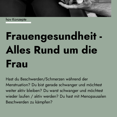
hov Konzepte
Frauen­gesundheit -
Alles Rund um die
Frau
Hast du Beschwerden/Schmerzen während der
Menstruation? Du bist gerade schwanger und möchtest
weiter aktiv bleiben? Du warst schwanger und möchtest
wieder laufen / aktiv werden? Du hast mit Menopausalen
Beschwerden zu kämpfen?