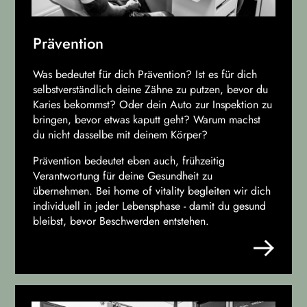
Prävention
Was bedeutet für dich Prävention? Ist es für dich
selbstverständlich deine Zähne zu putzen, bevor du
Karies bekommst? Oder dein Auto zur Inspektion zu
bringen, bevor etwas kaputt geht? Warum machst
du nicht dasselbe mit deinem Körper?
Prävention bedeutet eben auch, frühzeitig
Verantwortung für deine Gesundheit zu
übernehmen. Bei home of vitality begleiten wir dich
individuell in jeder Lebensphase - damit du gesund
bleibst, bevor Beschwerden entstehen.