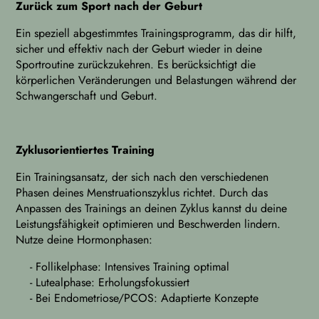
Zurück zum Sport nach der Geburt
Ein speziell abgestimmtes Trainingsprogramm, das dir hilft,
sicher und effektiv nach der Geburt wieder in deine
Sportroutine zurückzukehren. Es berücksichtigt die
körperlichen Veränderungen und Belastungen während der
Schwangerschaft und Geburt.
Zyklusorientiertes Training
Ein Trainingsansatz, der sich nach den verschiedenen
Phasen deines Menstruationszyklus richtet. Durch das
Anpassen des Trainings an deinen Zyklus kannst du deine
Leistungsfähigkeit optimieren und Beschwerden lindern.
Nutze deine Hormonphasen:
- Follikelphase: Intensives Training optimal
- Lutealphase: Erholungsfokussiert
- Bei Endometriose/PCOS: Adaptierte Konzepte