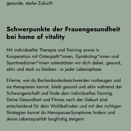
gesunde, starke Zukunft.
Schwerpunkte der Frauengesundheit
bei home of vitality
Mit individueller Therapie und Training sowie in
Kooperation mit Osteopath*innen, Gynäkolog*innen und
Sportmediziner*innen unterstützen wir dich dabei, gesund,
aktiv und stark zu bleiben - in jeder Lebensphase.
Erlerne, wie du Beckenbodenbeschwerden vorbeugen und
sie therapieren kannst, bleib gesund und aktiv während der
Schwangerschaft und finde dein individuelles Training.
Deine Gesundheit und Fitness nach der Geburt sind
entscheidend für dein Wohlbefinden und mit den richtigen
Strategien kannst du Menopause-Symptome lindern und
deine Lebensqualität langfristig steigern.