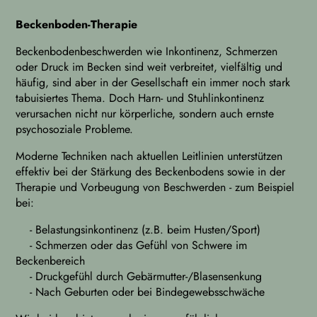
Beckenboden-Therapie
Beckenbodenbeschwerden wie Inkontinenz, Schmerzen
oder Druck im Becken sind weit verbreitet, vielfältig und
häufig, sind aber in der Gesellschaft ein immer noch stark
tabuisiertes Thema. Doch Harn- und Stuhlinkontinenz
verursachen nicht nur körperliche, sondern auch ernste
psychosoziale Probleme.
Moderne Techniken nach aktuellen Leitlinien unterstützen
effektiv bei der Stärkung des Beckenbodens sowie in der
Therapie und Vorbeugung von Beschwerden - zum Beispiel
bei:
- Belastungsinkontinenz (z.B. beim Husten/Sport)
- Schmerzen oder das Gefühl von Schwere im
Beckenbereich
- Druckgefühl durch Gebärmutter-/Blasensenkung
- Nach Geburten oder bei Bindegewebsschwäche