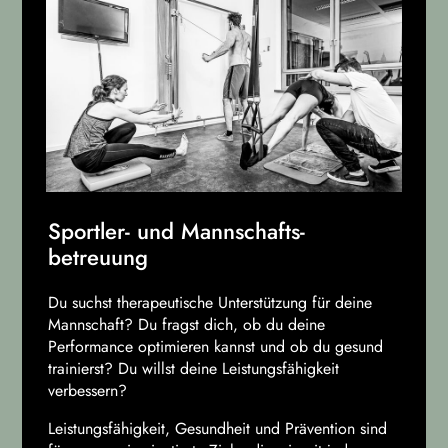
Sportler- und Mannschafts­
betreuung
Du suchst therapeutische Unterstützung für deine
Mannschaft? Du fragst dich, ob du deine
Performance optimieren kannst und ob du gesund
trainierst? Du willst deine Leistungsfähigkeit
verbessern?
Leistungsfähigkeit, Gesundheit und Prävention sind