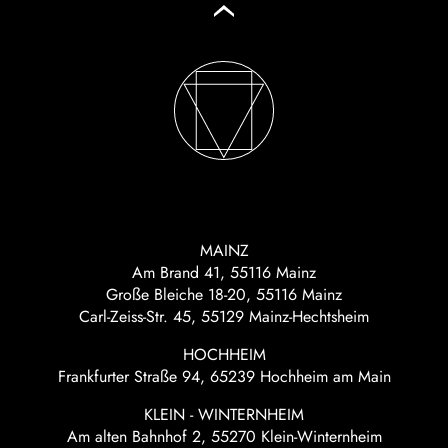
MAINZ
Am Brand 41, 55116 Mainz
Große Bleiche 18-20, 55116 Mainz
Carl-Zeiss-Str. 45, 55129 Mainz-Hechtsheim
HOCHHEIM
Frankfurter Straße 94, 65239 Hochheim am Main
KLEIN - WINTERNHEIM
Am alten Bahnhof 2, 55270 Klein-Winternheim