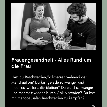
Frauen­gesundheit - Alles Rund um
die Frau
Hast du Beschwerden/Schmerzen während der
Menstruation? Du bist gerade schwanger und
möchtest weiter aktiv bleiben? Du warst schwanger
und möchtest wieder laufen / aktiv werden? Du hast
mit Menopausalen Beschwerden zu kämpfen?