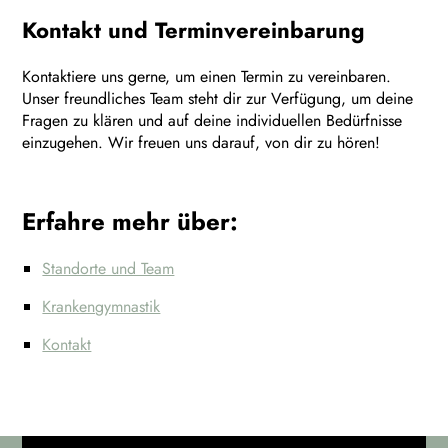
Kontakt und Terminvereinbarung
Kontaktiere uns gerne, um einen Termin zu vereinbaren.
Unser freundliches Team steht dir zur Verfügung, um deine
Fragen zu klären und auf deine individuellen Bedürfnisse
einzugehen. Wir freuen uns darauf, von dir zu hören!
Erfahre mehr über:
Standorte und Team
Krankengymnastik
Kontakt