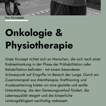
hov Konzepte
Onkologie &
Physiotherapie
Unser Konzept richtet sich an Menschen, die sich nach einer
Krebserkrankung in der Phase der Prähabilitation oder
Rehabilitation befinden - mit einem besonderen
Schwerpunkt auf Eingriffe im Bereich der Lunge. Durch ein
Zusammenspiel aus Atemtherapie, Krafttraining und
Ausdauertraining bieten wir eine gezielte und sanfte
Unterstützung, die den Genesungsverlauf fördert, die
Lebensqualität steigert und die körperliche
Leistungsfähigkeit nachhaltig verbessert.