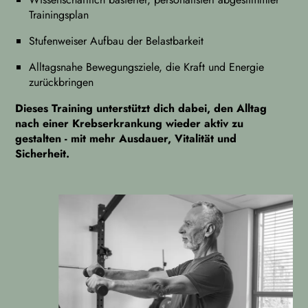
Trainingsplan
Stufenweiser Aufbau der Belastbarkeit
Alltagsnahe Bewegungsziele, die Kraft und Energie
zurückbringen
Dieses Training unterstützt dich dabei, den Alltag
nach einer Krebserkrankung wieder aktiv zu
gestalten - mit mehr Ausdauer, Vitalität und
Sicherheit.