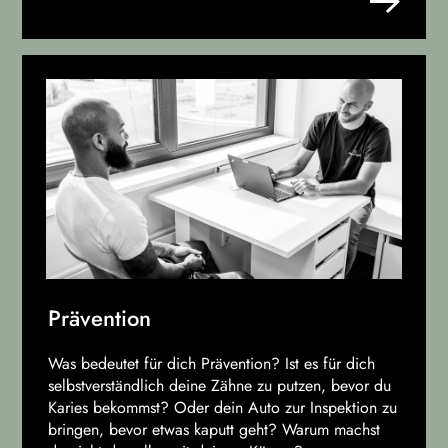
Prävention
Was bedeutet für dich Prävention? Ist es für dich
selbstverständlich deine Zähne zu putzen, bevor du
Karies bekommst? Oder dein Auto zur Inspektion zu
bringen, bevor etwas kaputt geht? Warum machst