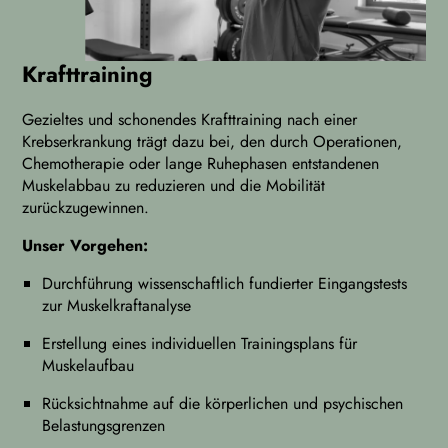
Krafttraining
Gezieltes und schonendes Krafttraining nach einer
Krebserkrankung trägt dazu bei, den durch Operationen,
Chemotherapie oder lange Ruhephasen entstandenen
Muskelabbau zu reduzieren und die Mobilität
zurückzugewinnen.
Unser Vorgehen:
Durchführung wissenschaftlich fundierter Eingangstests
zur Muskelkraftanalyse
Erstellung eines individuellen Trainingsplans für
Muskelaufbau
Rücksichtnahme auf die körperlichen und psychischen
Belastungsgrenzen