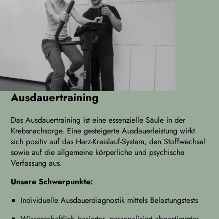
Ausdauertraining
Das Ausdauertraining ist eine essenzielle Säule in der
Krebsnachsorge. Eine gesteigerte Ausdauerleistung wirkt
sich positiv auf das Herz-Kreislauf-System, den Stoffwechsel
sowie auf die allgemeine körperliche und psychische
Verfassung aus.
Unsere Schwerpunkte:
Individuelle Ausdauerdiagnostik mittels Belastungstests
Wissenschaftlich basierter, personalisiert abgestimmter