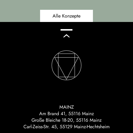
Alle Konzepte
MAINZ
Am Brand 41, 55116 Mainz
Große Bleiche 18-20, 55116 Mainz
Carl-Zeiss-Str. 45, 55129 Mainz-Hechtsheim