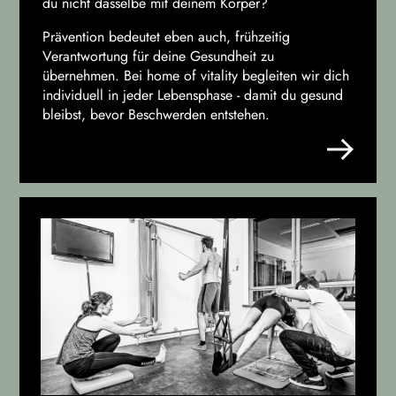
du nicht dasselbe mit deinem Körper?
Prävention bedeutet eben auch, frühzeitig
Verantwortung für deine Gesundheit zu
übernehmen. Bei home of vitality begleiten wir dich
individuell in jeder Lebensphase - damit du gesund
bleibst, bevor Beschwerden entstehen.