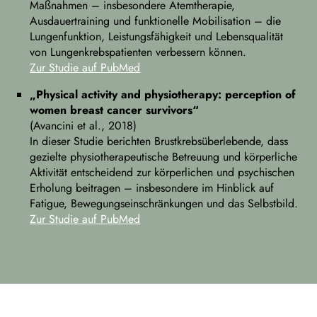
Maßnahmen – insbesondere Atemtherapie,
Ausdauertraining und funktionelle Mobilisation – die
Lungenfunktion, Leistungsfähigkeit und Lebensqualität
von Lungenkrebspatienten verbessern können.
Zur Studie auf PubMed
„Physical activity and physiotherapy: perception of
women breast cancer survivors“
(Avancini et al., 2018)
In dieser Studie berichten Brustkrebsüberlebende, dass
gezielte physiotherapeutische Betreuung und körperliche
Aktivität entscheidend zur körperlichen und psychischen
Erholung beitragen – insbesondere im Hinblick auf
Fatigue, Bewegungseinschränkungen und das Selbstbild.
Zur Studie auf PubMed