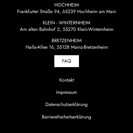
HOCHHEIM
Frankfurter Straße 94, 65239 Hochheim am Main
KLEIN - WINTERNHEIM
Am alten Bahnhof 2, 55270 Klein-Winternheim
BRETZENHEIM
Haifa-Allee 16, 55128 Mainz-Bretzenheim
FAQ
Kontakt
Impressum
Datenschutzerklärung
Barrierefreiheitserklärung