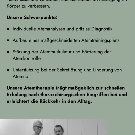
Körper zu verbessern.
Unsere Schwerpunkte:
Individuelle Atemanalysen und präzise Diagnostik
Aufbau eines maßgeschneiderten Atemtrainingsplans
Stärkung der Atemmuskulatur und Förderung der
Atemkontrolle
Unterstützung bei der Sekretlösung und Linderung von
Atemnot
Unsere Atemtherapie trägt maßgeblich zur schnellen
Erholung nach thoraxchirurgischen Eingriffen bei und
erleichtert die Rückkehr in den Alltag.