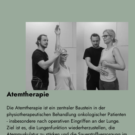
Atemtherapie
Die Atemtherapie ist ein zentraler Baustein in der
physiotherapeutischen Behandlung onkologischer Patienten
- insbesondere nach operativen Eingriffen an der Lunge.
Ziel ist es, die Lungenfunktion wiederherzustellen, die
Atemmuskulatur zu stärken und die Sauerstoffversorgung im