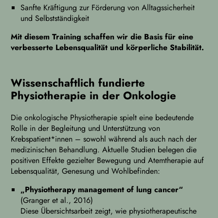
Sanfte Kräftigung zur Förderung von Alltagssicherheit
und Selbstständigkeit
Mit diesem Training schaffen wir die Basis für eine
verbesserte Lebensqualität und körperliche Stabilität.
Wissenschaftlich fundierte
Physiotherapie in der Onkologie
Die onkologische Physiotherapie spielt eine bedeutende
Rolle in der Begleitung und Unterstützung von
Krebspatient*innen – sowohl während als auch nach der
medizinischen Behandlung. Aktuelle Studien belegen die
positiven Effekte gezielter Bewegung und Atemtherapie auf
Lebensqualität, Genesung und Wohlbefinden:
„Physiotherapy management of lung cancer“
(Granger et al., 2016)
Diese Übersichtsarbeit zeigt, wie physiotherapeutische