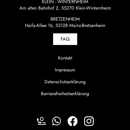
KLEIN - WINTERNHEIM
Am alten Bahnhof 2, 55270 Klein-Winternheim
BRETZENHEIM
Haifa-Allee 16, 55128 Mainz-Bretzenheim
FAQ
Kontakt
Impressum
Datenschutzerklärung
Barrierefreiheitserklärung