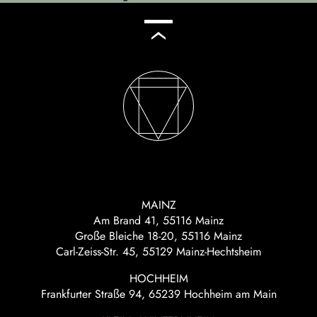
MAINZ
Am Brand 41, 55116 Mainz
Große Bleiche 18-20, 55116 Mainz
Carl-Zeiss-Str. 45, 55129 Mainz-Hechtsheim
HOCHHEIM
Frankfurter Straße 94, 65239 Hochheim am Main