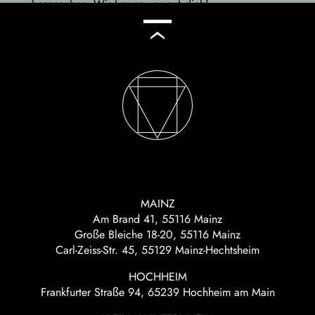
MAINZ
Am Brand 41, 55116 Mainz
Große Bleiche 18-20, 55116 Mainz
Carl-Zeiss-Str. 45, 55129 Mainz-Hechtsheim
HOCHHEIM
Frankfurter Straße 94, 65239 Hochheim am Main