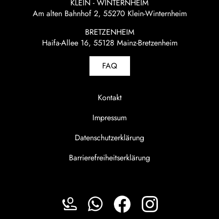
KLEIN - WINTERNHEIM
Am alten Bahnhof 2, 55270 Klein-Winternheim
BRETZENHEIM
Haifa-Allee 16, 55128 Mainz-Bretzenheim
FAQ
Kontakt
Impressum
Datenschutzerklärung
Barrierefreiheitserklärung