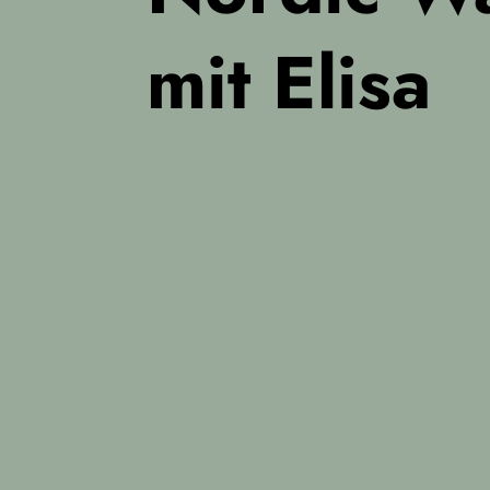
mit Elisa