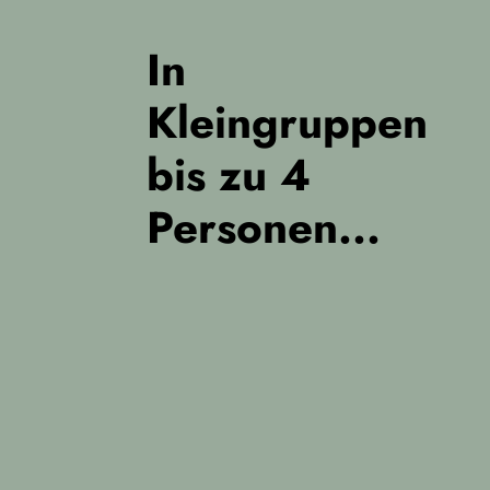
In
Kleingruppen
bis zu 4
Personen...