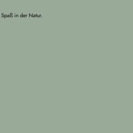
Spaß in der Natur.