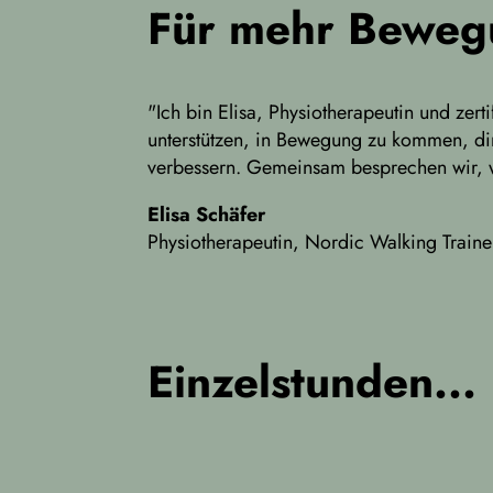
Für mehr Beweg
"Ich bin Elisa, Physiotherapeutin und zert
unterstützen, in Bewegung zu kommen, di
verbessern. Gemeinsam besprechen wir, wi
Elisa Schäfer
Physiotherapeutin, Nordic Walking Traine
Einzelstunden...