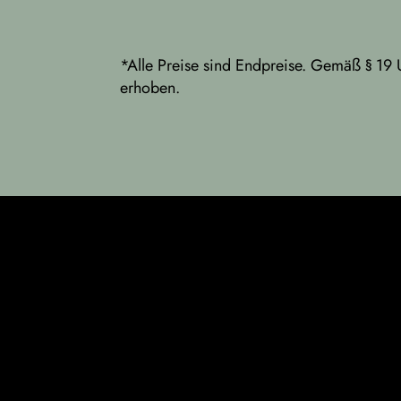
*Alle Preise sind Endpreise. Gemäß § 19 
erhoben.