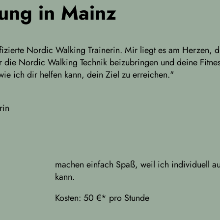
ung in Mainz
ifizierte Nordic Walking Trainerin. Mir liegt es am Herzen, 
r die Nordic Walking Technik beizubringen und deine Fitne
e ich dir helfen kann, dein Ziel zu erreichen."
rin
machen einfach Spaß, weil ich individuell 
kann.
Kosten: 50 €* pro Stunde