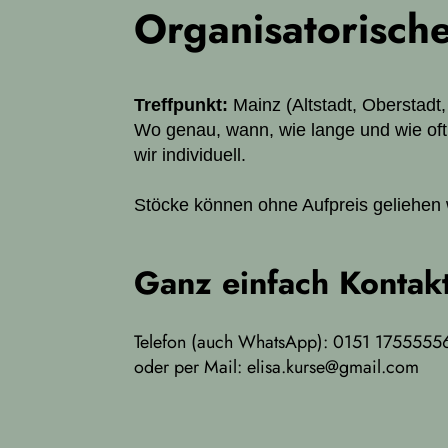
Organisatorisch
Treffpunkt:
Mainz (Altstadt, Oberstadt
Wo genau, wann, wie lange und wie oft 
wir individuell.
Stöcke können ohne Aufpreis geliehen
Ganz einfach Kontak
Telefon (auch WhatsApp): 0151 1755555
oder per Mail: elisa.kurse@gmail.com