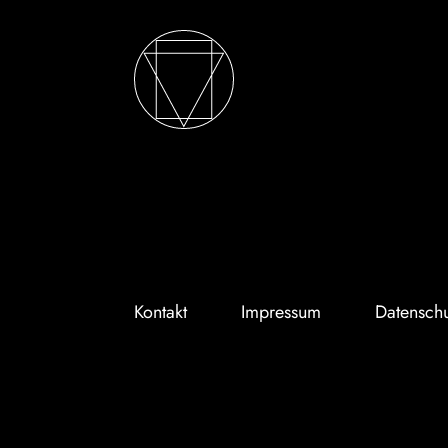
Kontakt
Impressum
Datenschu