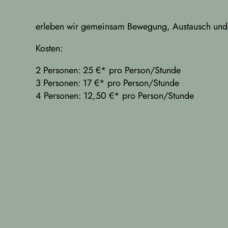
erleben wir gemeinsam Bewegung, Austausch und 
Kosten:
2 Personen: 25 €* pro Person/Stunde
3 Personen: 17 €* pro Person/Stunde
4 Personen: 12,50 €* pro Person/Stunde