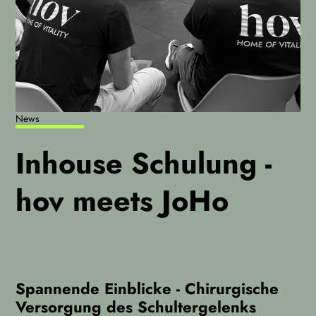
News
Inhouse Schulung -
hov meets JoHo
Spannende Einblicke - Chirurgische
Versorgung des Schultergelenks