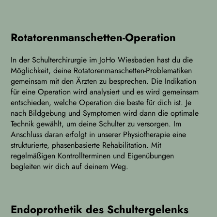
Rotatorenmanschetten-Operation
In der Schulterchirurgie im JoHo Wiesbaden hast du die
Möglichkeit, deine Rotatorenmanschetten-Problematiken
gemeinsam mit den Ärzten zu besprechen. Die Indikation
für eine Operation wird analysiert und es wird gemeinsam
entschieden, welche Operation die beste für dich ist. Je
nach Bildgebung und Symptomen wird dann die optimale
Technik gewählt, um deine Schulter zu versorgen. Im
Anschluss daran erfolgt in unserer Physiotherapie eine
strukturierte, phasenbasierte Rehabilitation. Mit
regelmäßigen Kontrollterminen und Eigenübungen
begleiten wir dich auf deinem Weg.
Endoprothetik des Schultergelenks