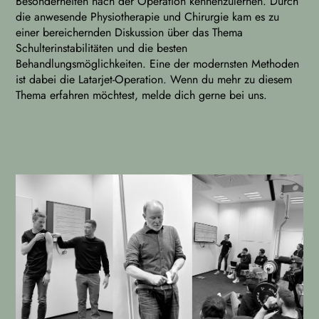
Besonderheiten nach der Operation kennenzulernen. Durch
die anwesende Physiotherapie und Chirurgie kam es zu
einer bereichernden Diskussion über das Thema
Schulterinstabilitäten und die besten
Behandlungsmöglichkeiten. Eine der modernsten Methoden
ist dabei die Latarjet-Operation. Wenn du mehr zu diesem
Thema erfahren möchtest, melde dich gerne bei uns.