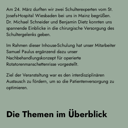
Am 24. März durften wir zwei Schulterexperten vom St.
Josefs-Hospital Wiesbaden bei uns in Mainz begrüßen.
Dr. Michael Schneider und Benjamin Dietz konnten uns
spannende Einblicke in die chirurgische Versorgung des
Schultergelenks geben.
Im Rahmen dieser Inhouse-Schulung hat unser Mitarbeiter
Samuel Paulus ergänzend dazu unser
Nachbehandlungskonzept für operierte
Rotatorenmanschettenrisse vorgestellt.
Ziel der Veranstaltung war es den interdisziplinären
Austausch zu fördern, um so die Patientenversorgung zu
optimieren.
Die Themen im Überblick