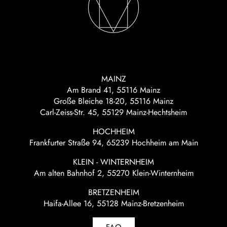
MAINZ
Am Brand 41, 55116 Mainz
Große Bleiche 18-20, 55116 Mainz
Carl-Zeiss-Str. 45, 55129 Mainz-Hechtsheim
HOCHHEIM
Frankfurter Straße 94, 65239 Hochheim am Main
KLEIN - WINTERNHEIM
Am alten Bahnhof 2, 55270 Klein-Winternheim
BRETZENHEIM
Haifa-Allee 16, 55128 Mainz-Bretzenheim