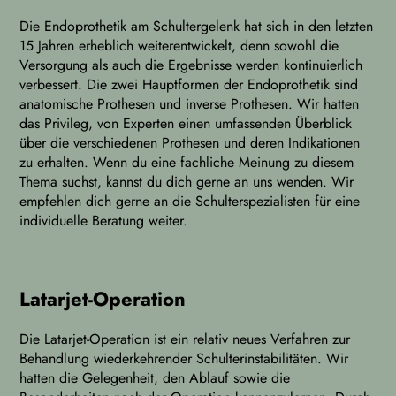
Die Endoprothetik am Schultergelenk hat sich in den letzten
15 Jahren erheblich weiterentwickelt, denn sowohl die
Versorgung als auch die Ergebnisse werden kontinuierlich
verbessert. Die zwei Hauptformen der Endoprothetik sind
anatomische Prothesen und inverse Prothesen. Wir hatten
das Privileg, von Experten einen umfassenden Überblick
über die verschiedenen Prothesen und deren Indikationen
zu erhalten. Wenn du eine fachliche Meinung zu diesem
Thema suchst, kannst du dich gerne an uns wenden. Wir
empfehlen dich gerne an die Schulterspezialisten für eine
individuelle Beratung weiter.
Latarjet-Operation
Die Latarjet-Operation ist ein relativ neues Verfahren zur
Behandlung wiederkehrender Schulterinstabilitäten. Wir
hatten die Gelegenheit, den Ablauf sowie die