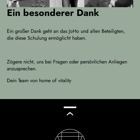
Ein besonderer Dank
Ein großer Dank geht an das JoHo und allen Beteiligten,
die diese Schulung ermöglicht haben.
Zögere nicht, uns bei Fragen oder persönlichen Anliegen
anzusprechen.
Dein Team von home of vitality