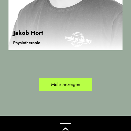
Jakob Hort
Physiotherapie
Mehr anzeigen