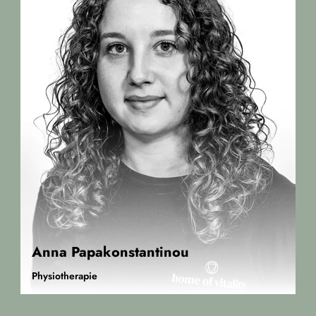
Anna Papakonstantinou
Physiotherapie