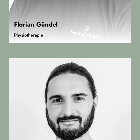
Florian Gündel
Physiotherapie