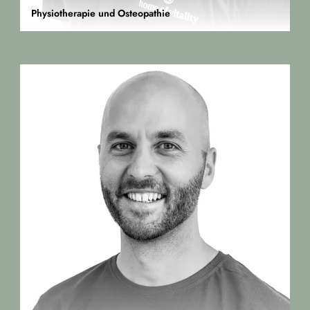
Physiotherapie und Osteopathie