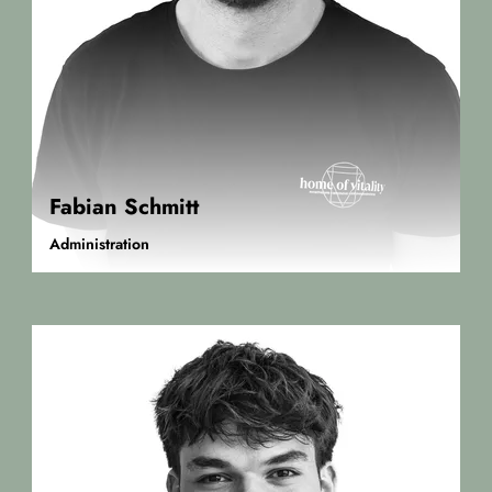
Fabian Schmitt
Administration