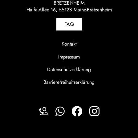
BRETZENHEIM
Haifa-Allee 16, 55128 Mainz-Bretzenheim
FAQ
Kontakt
Impressum
Datenschutzerklärung
Barrierefreiheitserklärung