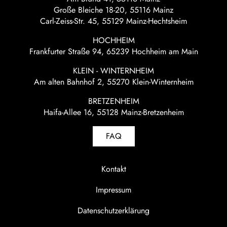
Große Bleiche 18-20, 55116 Mainz
Carl-Zeiss-Str. 45, 55129 Mainz-Hechtsheim
HOCHHEIM
Frankfurter Straße 94, 65239 Hochheim am Main
KLEIN - WINTERNHEIM
Am alten Bahnhof 2, 55270 Klein-Winternheim
BRETZENHEIM
Haifa-Allee 16, 55128 Mainz-Bretzenheim
FAQ
Kontakt
Impressum
Datenschutzerklärung