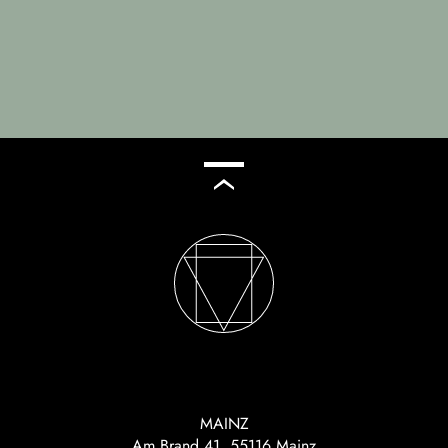
MAINZ
Am Brand 41, 55116 Mainz