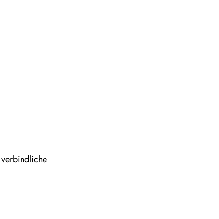
 verbindliche