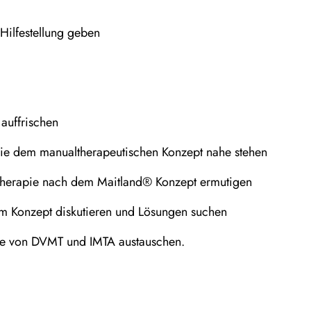
 Hilfestellung geben
auffrischen
ie dem manualtherapeutischen Konzept nahe stehen
 Therapie nach dem Maitland® Konzept ermutigen
m Konzept diskutieren und Lösungen suchen
rse von DVMT und IMTA austauschen.