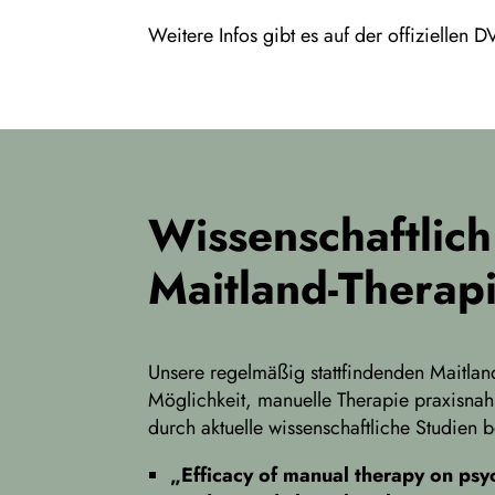
Weitere Infos gibt es auf der offiziellen
Wissenschaftlich
Maitland-Therap
Unsere regelmäßig stattfindenden Maitla
Möglichkeit, manuelle Therapie praxisna
durch aktuelle wissenschaftliche Studien be
„Efficacy of manual therapy on psyc