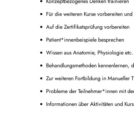
Konzeptbezogenes Denken trainieren
Für die weiteren Kurse vorbereiten und
Auf die Zertifikatsprüfung vorbereiten
Patient*innenbeispiele besprechen
Wissen aus Anatomie, Physiologie etc. 
Behandlungsmethoden kennenlernen, d
Zur weiteren Fortbildung in Manueller
Probleme der Teilnehmer*innen mit de
Informationen über Aktivitäten und Ku