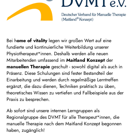
Bei h
ome of vitality
legen wir großen Wert auf eine
fundierte und kontinuierliche Weiterbildung unserer
Physiotherapeut*innen. Deshalb werden alle neuen
Mitarbeitenden umfassend im
Maitland Konzept
der
manuellen Therapie
geschult - sowohl digital als auch in
Präsenz. Diese Schulungen sind fester Bestandteil der
Einarbeitung und werden durch regelmäßige Lerntreffen
ergänzt, die dazu dienen, Techniken praktisch zu üben,
theoretisches Wissen zu vertiefen und Fallbeispiele aus der
Praxis zu besprechen.
Ab sofort sind unsere internen Lerngruppen als
Regionalgruppe des DVMT für alle Therapeut*innen, die
manuelle Therapie nach dem Maitland Konzept begonnen
haben, zugänglich!