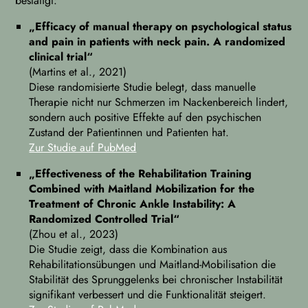
bestätigt:
„Efficacy of manual therapy on psychological status
and pain in patients with neck pain. A randomized
clinical trial“
(Martins et al., 2021)
Diese randomisierte Studie belegt, dass manuelle
Therapie nicht nur Schmerzen im Nackenbereich lindert,
sondern auch positive Effekte auf den psychischen
Zustand der Patientinnen und Patienten hat.
Zur Studie auf PubMed
„Effectiveness of the Rehabilitation Training
Combined with Maitland Mobilization for the
Treatment of Chronic Ankle Instability: A
Randomized Controlled Trial“
(Zhou et al., 2023)
Die Studie zeigt, dass die Kombination aus
Rehabilitationsübungen und Maitland-Mobilisation die
Stabilität des Sprunggelenks bei chronischer Instabilität
signifikant verbessert und die Funktionalität steigert.