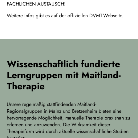
FACHLICHEN AUSTAUSCH!
Weitere Infos gibt es auf der offiziellen DVMT-Webseite.
Wissenschaftlich fundierte
Lerngruppen mit Maitland-
Therapie
Unsere regelmäßig stattfindenden Maitland-
Regionalgruppen in Mainz und Bretzenheim bieten eine
hervorragende Möglichkeit, manuelle Therapie praxisnah zu
erlernen und anzuwenden. Die Wirksamkeit dieser
Therapieform wird durch aktuelle wissenschaftliche Studien