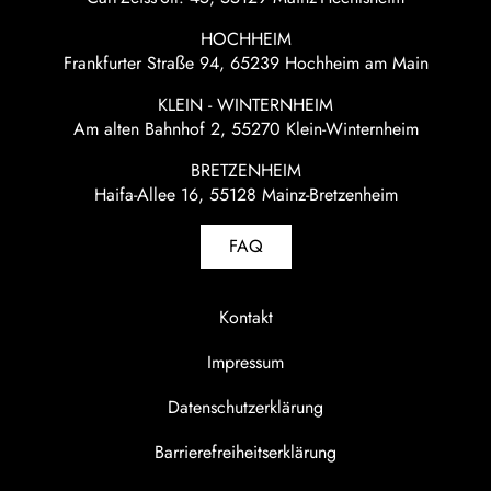
HOCHHEIM
Frankfurter Straße 94, 65239 Hochheim am Main
KLEIN - WINTERNHEIM
Am alten Bahnhof 2, 55270 Klein-Winternheim
BRETZENHEIM
Haifa-Allee 16, 55128 Mainz-Bretzenheim
FAQ
Kontakt
Impressum
Datenschutzerklärung
Barrierefreiheitserklärung