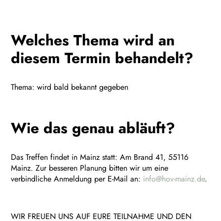
Welches Thema wird an
diesem Termin behandelt?
Thema: wird bald bekannt gegeben
Wie das genau abläuft?
Das Treffen findet in Mainz statt: Am Brand 41, 55116
Mainz. Zur besseren Planung bitten wir um eine
verbindliche Anmeldung per E-Mail an:
info@hov-mainz.de
.
WIR FREUEN UNS AUF EURE TEILNAHME UND DEN