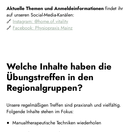
Aktuelle Themen und Anmeldeinformationen
findet ihr
auf unseren Social-Media-Kanälen:
🔗
Instagram: @home.of.vitality
🔗
Facebook: Physiopraxis Mainz
Welche Inhalte haben die
Übungstreffen in den
Regionalgruppen?
Unsere regelmäßigen Treffen sind praxisnah und vielfältig.
Folgende Inhalte stehen im Fokus:
Manualtherapeutische Techniken wiederholen