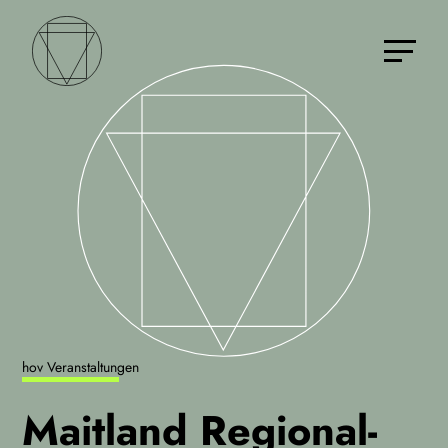
hov Veranstaltungen
Maitland Regional­