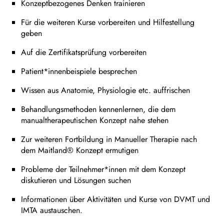
Konzeptbezogenes Denken trainieren
Für die weiteren Kurse vorbereiten und Hilfestellung
geben
Auf die Zertifikatsprüfung vorbereiten
Patient*innenbeispiele besprechen
Wissen aus Anatomie, Physiologie etc. auffrischen
Behandlungsmethoden kennenlernen, die dem
manualtherapeutischen Konzept nahe stehen
Zur weiteren Fortbildung in Manueller Therapie nach
dem Maitland® Konzept ermutigen
Probleme der Teilnehmer*innen mit dem Konzept
diskutieren und Lösungen suchen
Informationen über Aktivitäten und Kurse von DVMT und
IMTA austauschen.