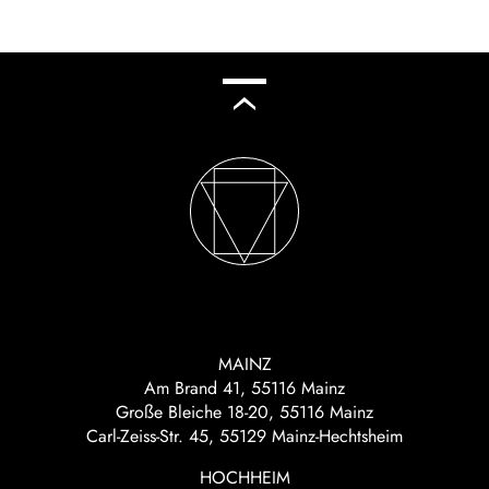
MAINZ
Am Brand 41, 55116 Mainz
Große Bleiche 18-20, 55116 Mainz
Carl-Zeiss-Str. 45, 55129 Mainz-Hechtsheim
HOCHHEIM