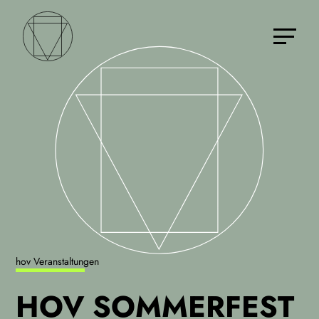
hov Veranstaltungen
HOV SOMMERFEST