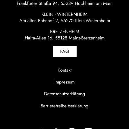
Frankfurter Straße 94, 65239 Hochheim am Main
KLEIN - WINTERNHEIM
Am alten Bahnhof 2, 55270 Klein-Winternheim
BRETZENHEIM
Haifa-Allee 16, 55128 Mainz-Bretzenheim
FAQ
Kontakt
Impressum
Datenschutzerklärung
Barrierefreiheitserklärung